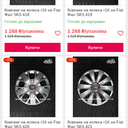
Ковпаки на колеса r16 на Fiat
Ковпаки на колеса r16 на Fiat
Фіат SKS 418
Фіат SKS 419
Готово до відправки
Готово до відправки
1 268
1 268
₴/упаковка
₴/упаковка
1 328 ₴/упаковка
1 328 ₴/упаковка
Купити
Купити
–5%
–5%
Ковпаки на колеса r16 на Fiat
Ковпаки на колеса r16 на Fiat
Фіат SKS 420
Фіат SKS 421