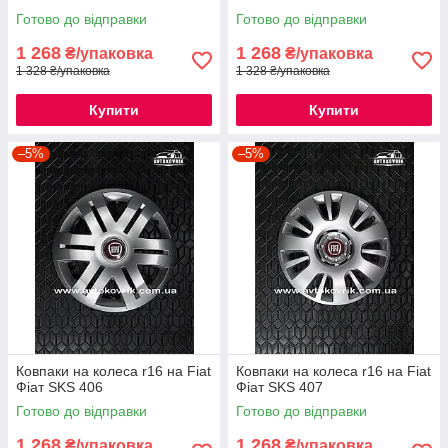
Готово до відправки
Готово до відправки
1 268
1 268
₴/упаковка
₴/упаковка
1 328 ₴/упаковка
1 328 ₴/упаковка
Купити
Купити
–5%
–5%
Ковпаки на колеса r16 на Fiat
Ковпаки на колеса r16 на Fiat
Фіат SKS 406
Фіат SKS 407
Готово до відправки
Готово до відправки
1 268
1 268
₴/упаковка
₴/упаковка