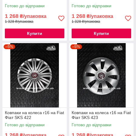
Готово до відправки
Готово до відправки
1 268
1 268
₴/упаковка
₴/упаковка
1 328 ₴/упаковка
1 328 ₴/упаковка
Купити
Купити
–5%
–5%
Ковпаки на колеса r16 на Fiat
Ковпаки на колеса r16 на Fiat
Фіат SKS 422
Фіат SKS 423
Готово до відправки
Готово до відправки
1 268
1 268
₴/упаковка
₴/упаковка