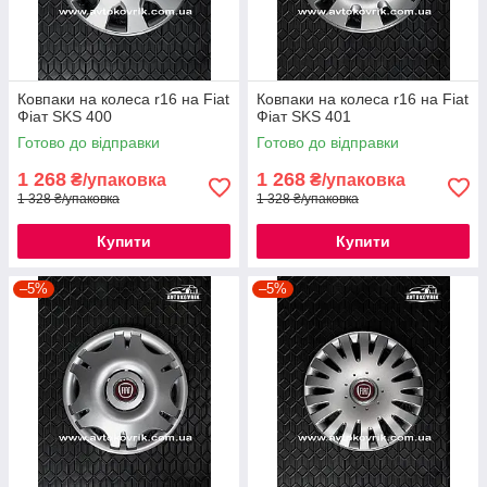
Ковпаки на колеса r16 на Fiat
Ковпаки на колеса r16 на Fiat
Фіат SKS 400
Фіат SKS 401
Готово до відправки
Готово до відправки
1 268
1 268
₴/упаковка
₴/упаковка
1 328 ₴/упаковка
1 328 ₴/упаковка
Купити
Купити
–5%
–5%