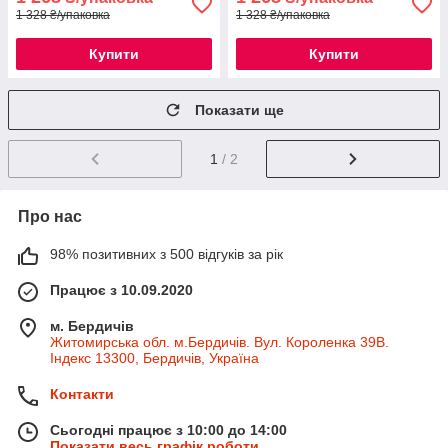
1 328 ₴/упаковка
1 328 ₴/упаковка
Купити
Купити
Показати ще
1
/ 2
Про нас
98% позитивних з 500 відгуків за рік
Працює з 10.09.2020
м. Бердичів
Житомирська обл. м.Бердичів. Вул. Короленка 39В.
Індекс 13300, Бердичів, Україна
Контакти
Сьогодні працює з 10:00 до 14:00
Показати весь графік роботи