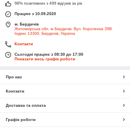
98% позитивних з 499 відгуків за рік
Працює з 10.09.2020
м. Бердичів
Житомирська обл. м.Бердичів. Вул. Короленка 39В.
Індекс 13300, Бердичів, Україна
Контакти
Сьогодні працює з 08:30 до 17:00
Показати весь графік роботи
Про нас
Контакти
Доставка та оплата
Графік роботи