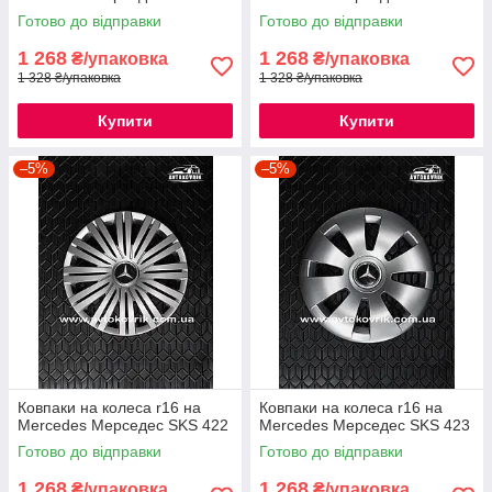
Готово до відправки
Готово до відправки
1 268
1 268
₴/упаковка
₴/упаковка
1 328 ₴/упаковка
1 328 ₴/упаковка
Купити
Купити
–5%
–5%
Ковпаки на колеса r16 на
Ковпаки на колеса r16 на
Mercedes Мерседес SKS 422
Mercedes Мерседес SKS 423
Готово до відправки
Готово до відправки
1 268
1 268
₴/упаковка
₴/упаковка