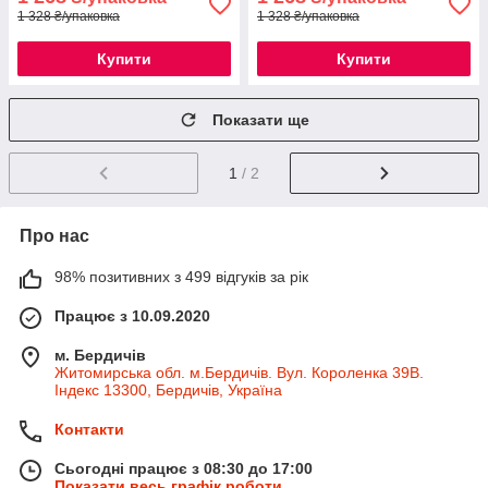
1 328 ₴/упаковка
1 328 ₴/упаковка
Купити
Купити
Показати ще
1
/ 2
Про нас
98% позитивних з 499 відгуків за рік
Працює з 10.09.2020
м. Бердичів
Житомирська обл. м.Бердичів. Вул. Короленка 39В.
Індекс 13300, Бердичів, Україна
Контакти
Сьогодні працює з 08:30 до 17:00
Показати весь графік роботи