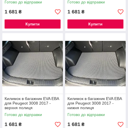
Готово до відправки
Готово до відправки
1 681
1 681
₴
₴
Купити
Купити
Килимок в багажник EVA ЕВА
Килимок в багажник EVA ЕВА
для Peugeot 3008 2017 -
для Peugeot 3008 2017 -
верхня полиця
нижня полиця
Готово до відправки
Готово до відправки
1 681
1 681
₴
₴