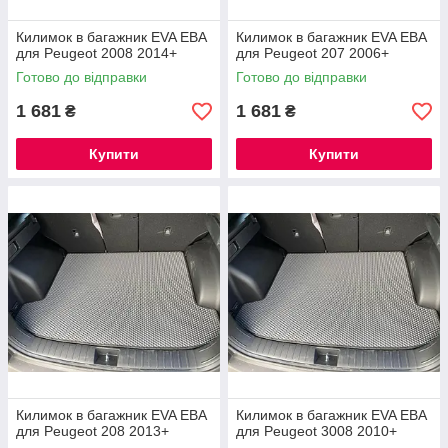
Килимок в багажник EVA ЕВА
Килимок в багажник EVA ЕВА
для Peugeot 2008 2014+
для Peugeot 207 2006+
Готово до відправки
Готово до відправки
1 681
1 681
₴
₴
Купити
Купити
Килимок в багажник EVA ЕВА
Килимок в багажник EVA ЕВА
для Peugeot 208 2013+
для Peugeot 3008 2010+