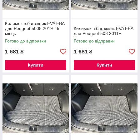
Килимок в багажник EVA ЕВА
для Peugeot 5008 2019 - 5
Килимок в багажник EVA ЕВА
місць
для Peugeot 508 2011+
Готово до відправки
Готово до відправки
1 681
1 681
₴
₴
Купити
Купити