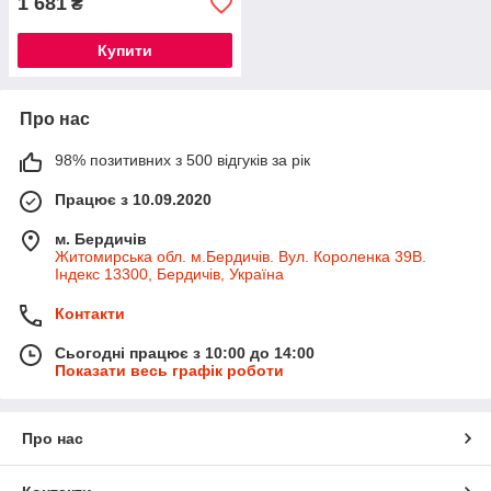
1 681
₴
Купити
Про нас
98% позитивних з 500 відгуків за рік
Працює з 10.09.2020
м. Бердичів
Житомирська обл. м.Бердичів. Вул. Короленка 39В.
Індекс 13300, Бердичів, Україна
Контакти
Сьогодні працює з 10:00 до 14:00
Показати весь графік роботи
Про нас