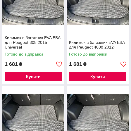
Килимок в багажник EVA ЕВА
для Peugeot 308 2015 -
Килимок в багажник EVA ЕВА
Universal
для Peugeot 4008 2012+
Готово до відправки
Готово до відправки
1 681
1 681
₴
₴
Купити
Купити