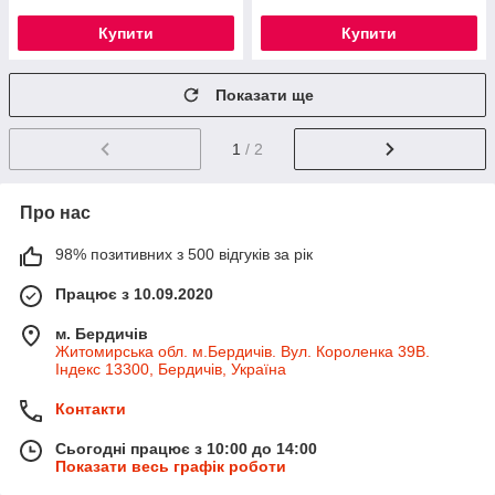
Купити
Купити
Показати ще
1
/ 2
Про нас
98% позитивних з 500 відгуків за рік
Працює з 10.09.2020
м. Бердичів
Житомирська обл. м.Бердичів. Вул. Короленка 39В.
Індекс 13300, Бердичів, Україна
Контакти
Сьогодні працює з 10:00 до 14:00
Показати весь графік роботи