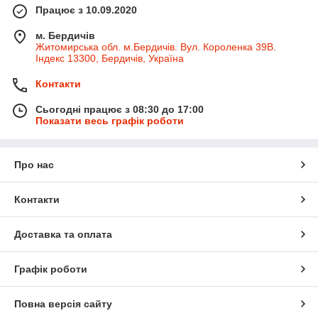
Працює з 10.09.2020
м. Бердичів
Житомирська обл. м.Бердичів. Вул. Короленка 39В.
Індекс 13300, Бердичів, Україна
Контакти
Сьогодні працює з 08:30 до 17:00
Показати весь графік роботи
Про нас
Контакти
Доставка та оплата
Графік роботи
Повна версія сайту