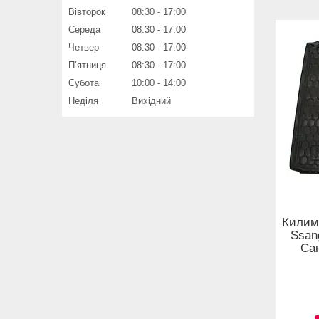
Вівторок
08:30
17:00
Середа
08:30
17:00
Четвер
08:30
17:00
Пʼятниця
08:30
17:00
Субота
10:00
14:00
Неділя
Вихідний
Килим
Ssan
Сан