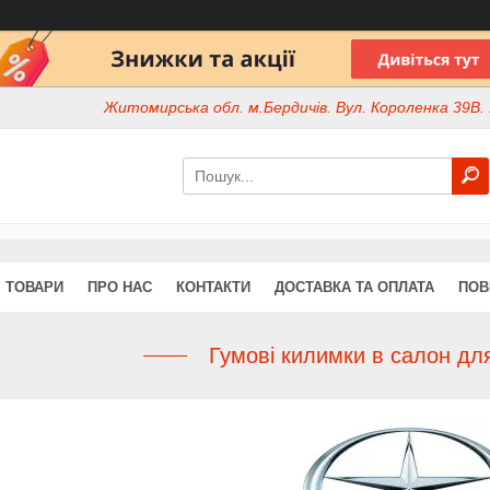
Житомирська обл. м.Бердичів. Вул. Короленка 39В. І
ТОВАРИ
ПРО НАС
КОНТАКТИ
ДОСТАВКА ТА ОПЛАТА
ПОВ
Гумові килимки в салон дл