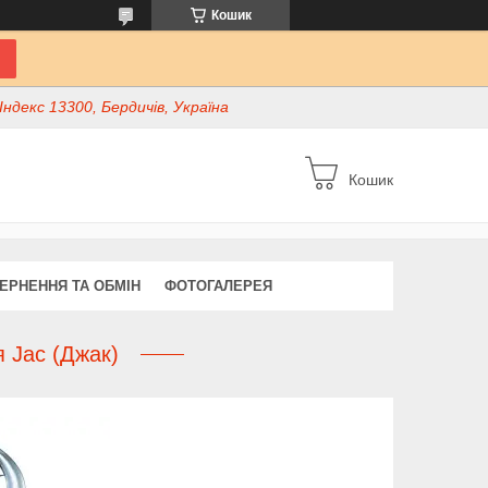
Кошик
ндекс 13300, Бердичів, Україна
Кошик
ЕРНЕННЯ ТА ОБМІН
ФОТОГАЛЕРЕЯ
я Jac (Джак)