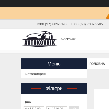
+380 (97) 689-51-06
+380 (63) 783-77-05
Avtokovrik
ГОЛОВНА
Фотогалерея
Фільтри
Ціна