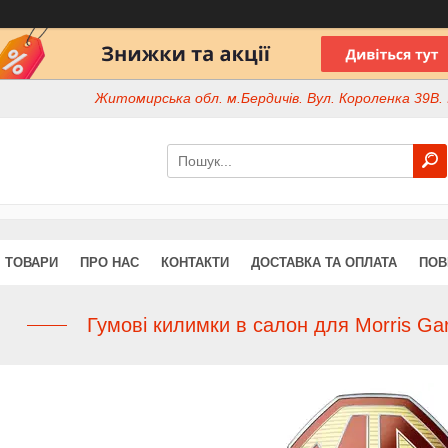
Житомирська обл. м.Бердичів. Вул. Короленка 39В. І
ТОВАРИ
ПРО НАС
КОНТАКТИ
ДОСТАВКА ТА ОПЛАТА
ПОВ
Гумові килимки в салон для Morris Ga