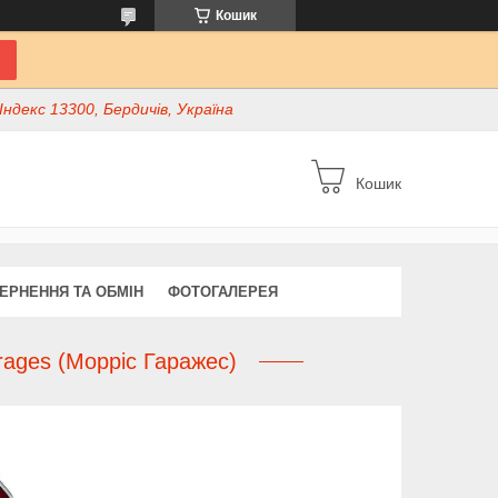
Кошик
ндекс 13300, Бердичів, Україна
Кошик
ЕРНЕННЯ ТА ОБМІН
ФОТОГАЛЕРЕЯ
rages (Морріс Гаражес)