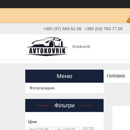
+380 (97) 689-51-06
+380 (63) 783-77-05
Avtokovrik
ГОЛОВНА
Фотогалерея
Фільтри
Ціна