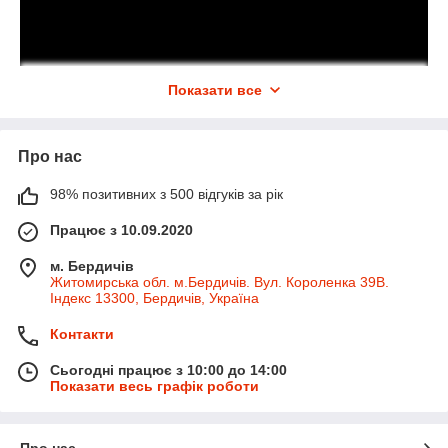
Показати все
Про нас
98% позитивних з 500 відгуків за рік
Працює з 10.09.2020
м. Бердичів
Житомирська обл. м.Бердичів. Вул. Короленка 39В.
Індекс 13300, Бердичів, Україна
Контакти
Сьогодні працює з 10:00 до 14:00
Показати весь графік роботи
Про нас