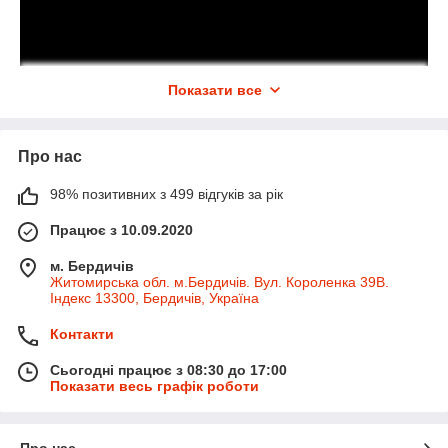
Показати все
Про нас
98% позитивних з 499 відгуків за рік
Працює з 10.09.2020
м. Бердичів
Житомирська обл. м.Бердичів. Вул. Короленка 39В.
Індекс 13300, Бердичів, Україна
Контакти
Сьогодні працює з 08:30 до 17:00
Показати весь графік роботи
Про нас