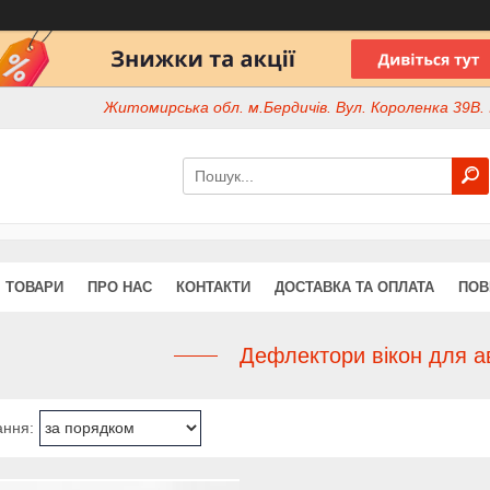
Житомирська обл. м.Бердичів. Вул. Короленка 39В. І
ТОВАРИ
ПРО НАС
КОНТАКТИ
ДОСТАВКА ТА ОПЛАТА
ПОВ
Дефлектори вікон для а