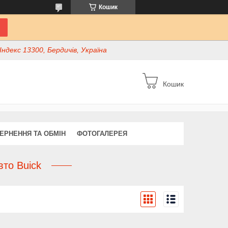
Кошик
ндекс 13300, Бердичів, Україна
Кошик
ЕРНЕННЯ ТА ОБМІН
ФОТОГАЛЕРЕЯ
вто Buick