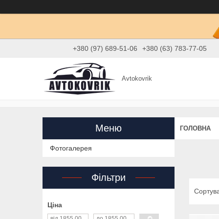
+380 (97) 689-51-06
+380 (63) 783-77-05
Avtokovrik
ГОЛОВНА
Фотогалерея
Фільтри
Ціна