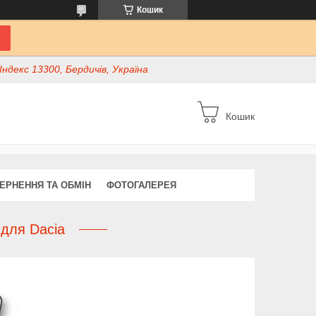
Кошик
ндекс 13300, Бердичів, Україна
Кошик
ЕРНЕННЯ ТА ОБМІН
ФОТОГАЛЕРЕЯ
 для Dacia