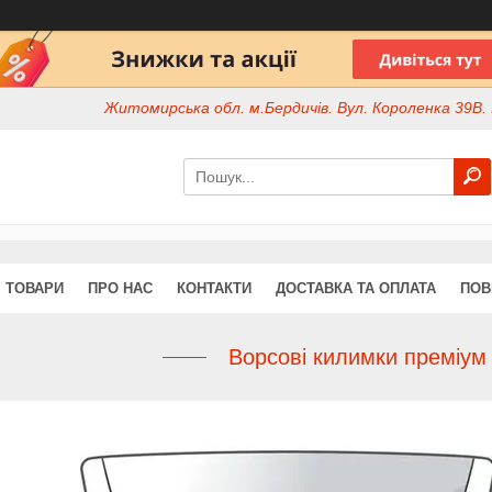
Житомирська обл. м.Бердичів. Вул. Короленка 39В. І
ТОВАРИ
ПРО НАС
КОНТАКТИ
ДОСТАВКА ТА ОПЛАТА
ПОВ
Ворсові килимки преміум