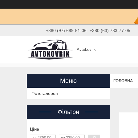
+380 (97) 689-51-06
+380 (63) 783-77-05
Avtokovrik
ГОЛОВНА
Фотогалерея
Фільтри
Ціна