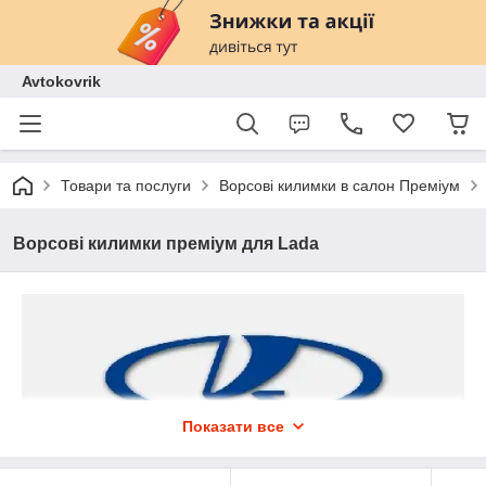
Avtokovrik
Товари та послуги
Ворсові килимки в салон Преміум
Ворсові килимки преміум для Lada
Показати все