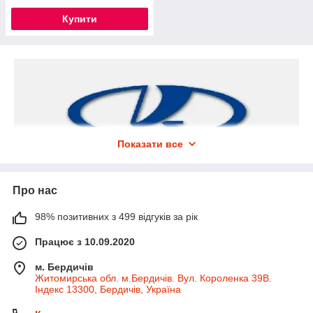
Купити
Показати все
Про нас
98% позитивних з 499 відгуків за рік
Працює з 10.09.2020
м. Бердичів
Житомирська обл. м.Бердичів. Вул. Короленка 39В.
Індекс 13300, Бердичів, Україна