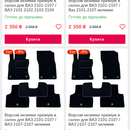
Ворсові килимки преміум в
Ворсові килимки преміум в
салон для ВАЗ 2101-2107 /
салон для ВАЗ 2101-2107 /
ВАЗ 2101 2102 2103 2104
Ваз 2101-2107 килимки
2105 2106 2107 килимки
Готово до відправки
Готово до відправки
2 350
2 350
₴
₴
2 558 ₴
2 558 ₴
Купити
Купити
Топ
–8%
Топ
–8%
Ворсові килимки преміум в
Ворсові килимки преміум в
салон для ВАЗ 2101-2107 /
салон для ВАЗ 2101-2107 /
ВАЗ 2107-2107 килимки
ВАЗ 2107-2107 килимки