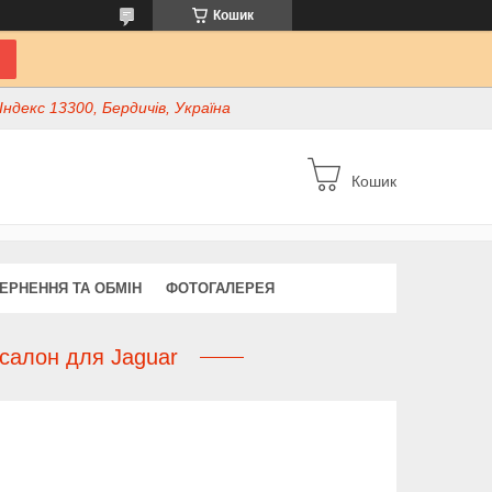
Кошик
ндекс 13300, Бердичів, Україна
Кошик
ЕРНЕННЯ ТА ОБМІН
ФОТОГАЛЕРЕЯ
 салон для Jaguar