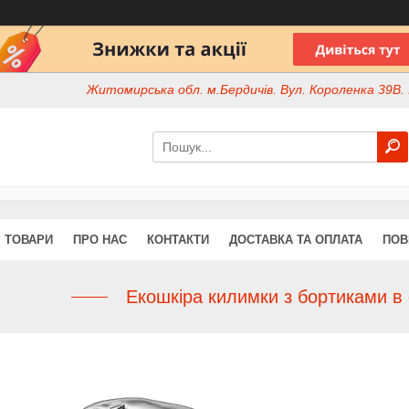
Житомирська обл. м.Бердичів. Вул. Короленка 39В. І
ТОВАРИ
ПРО НАС
КОНТАКТИ
ДОСТАВКА ТА ОПЛАТА
ПОВ
Екошкіра килимки з бортиками в