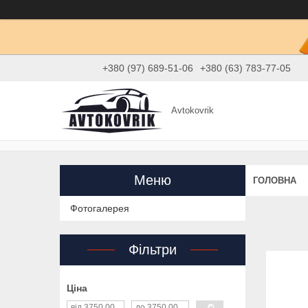
+380 (97) 689-51-06
+380 (63) 783-77-05
Avtokovrik
ГОЛОВНА
Фотогалерея
Фільтри
Ціна