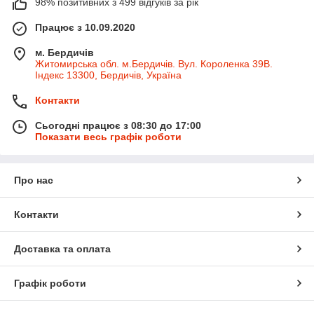
98% позитивних з 499 відгуків за рік
Працює з 10.09.2020
м. Бердичів
Житомирська обл. м.Бердичів. Вул. Короленка 39В.
Індекс 13300, Бердичів, Україна
Контакти
Сьогодні працює з 08:30 до 17:00
Показати весь графік роботи
Про нас
Контакти
Доставка та оплата
Графік роботи