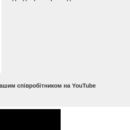
нашим співробітником на YouTube