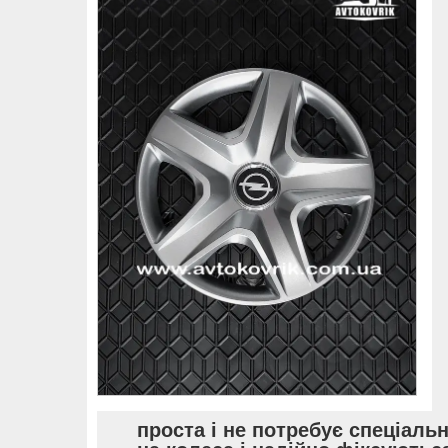
проста і не потребує спеціаль