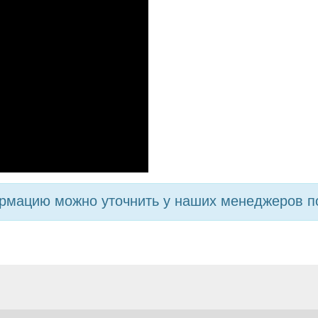
мацию можно уточнить у наших менеджеров по 