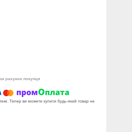
за рахунок покупця
тежі. Тепер ви можете купити будь-який товар не