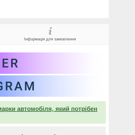
Інформація для замовлення
марки автомобіля, який потрібен