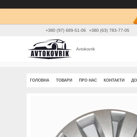
+380 (97) 689-51-06
+380 (63) 783-77-05
Avtokovrik
ГОЛОВНА
ТОВАРИ
ПРО НАС
КОНТАКТИ
ДО