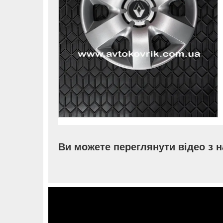
Ви можете переглянути відео з 