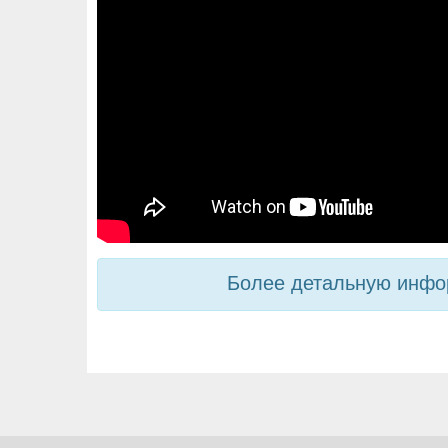
Более детальную инфор