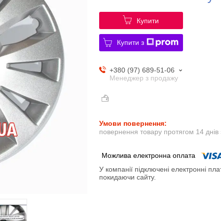
Купити
Купити з
+380 (97) 689-51-06
Менеджер з продажу
повернення товару протягом 14 днів
У компанії підключені електронні пла
покидаючи сайту.