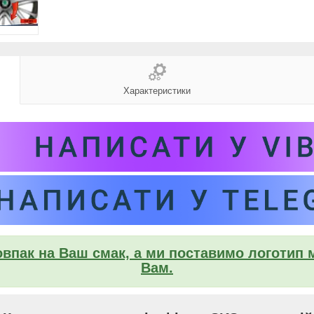
Характеристики
впак на Ваш смак, а ми поставимо логотип 
Вам.