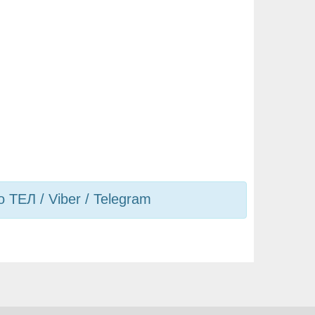
ТЕЛ / Viber / Telegram