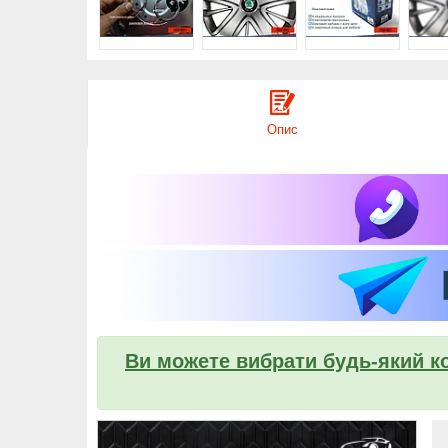
Опис
Ви можете вибрати будь-який ко