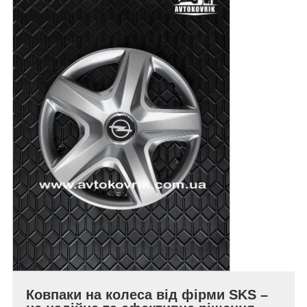
Ковпаки на колеса від фірми SKS –