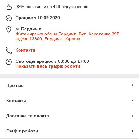
98% позитивних з 499 відгуків за рік
Працює з 10.09.2020
м. Бердичів
Житомирська обл. м.Бердичів. Вул. Короленка 39В.
Індекс 13300, Бердичів, Україна
Контакти
Сьогодні працює з 08:30 до 17:00
Показати весь графік роботи
Про нас
Контакти
Доставка та оплата
Графік роботи