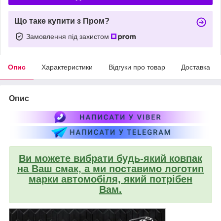
Що таке купити з Пром?
Замовлення під захистом
Опис
Характеристики
Відгуки про товар
Доставка
Опис
Ви можете вибрати будь-який ковпак
на Ваш смак, а ми поставимо логотип
марки автомобіля, який потрібен
Вам.