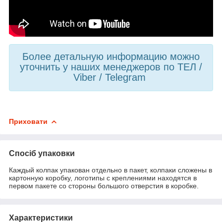
Более детальную информацию можно
уточнить у наших менеджеров по ТЕЛ /
Viber / Telegram
Приховати
Спосіб упаковки
Каждый колпак упакован отдельно в пакет, колпаки сложены в
картонную коробку, логотипы с креплениями находятся в
первом пакете со стороны большого отверстия в коробке.
Характеристики