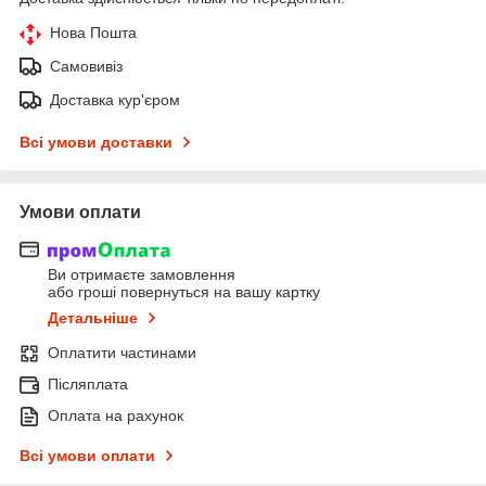
Нова Пошта
Самовивіз
Доставка кур'єром
Всі умови доставки
Умови оплати
Ви отримаєте замовлення
або гроші повернуться на вашу картку
Детальніше
Оплатити частинами
Післяплата
Оплата на рахунок
Всі умови оплати