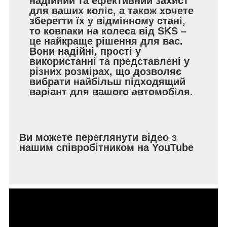
надійний та ефективний захист
для ваших коліс, а також хочете
зберегти їх у відмінному стані,
то ковпаки на колеса від SKS –
це найкраще рішення для вас.
Вони надійні, прості у
використанні та представлені у
різних розмірах, що дозволяє
вибрати найбільш підходящий
варіант для вашого автомобіля.
Ви можете переглянути відео з
нашим співробітником на YouTube