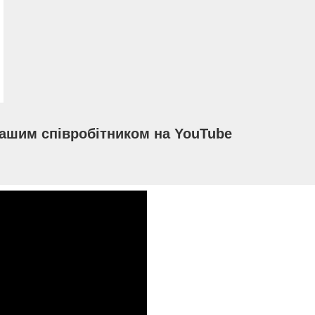
нашим співробітником на YouTube