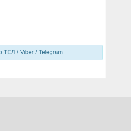
ТЕЛ / Viber / Telegram