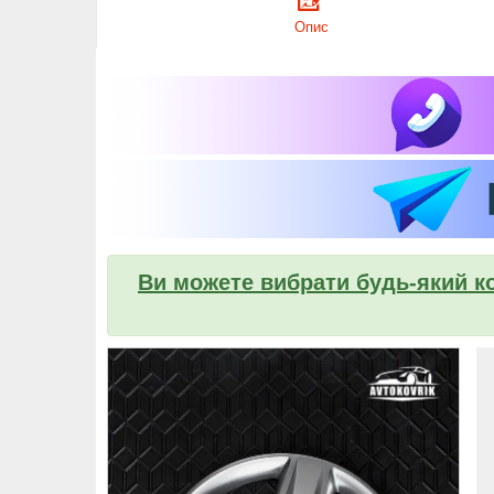
Опис
Ви можете вибрати будь-який ко