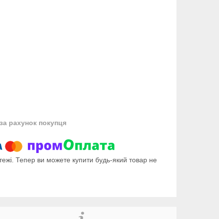
за рахунок покупця
тежі. Тепер ви можете купити будь-який товар не