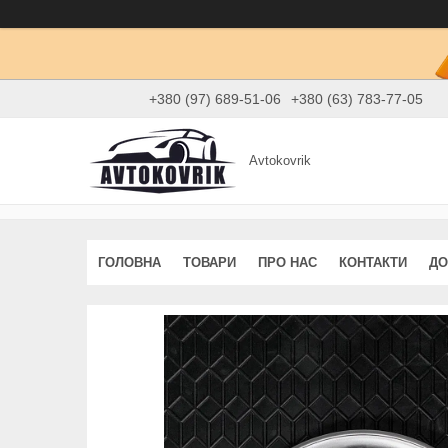
+380 (97) 689-51-06
+380 (63) 783-77-05
Avtokovrik
ГОЛОВНА
ТОВАРИ
ПРО НАС
КОНТАКТИ
ДО