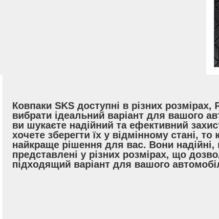
Ковпаки SKS доступні в різних розмірах,
вибрати ідеальний варіант для вашого ав
ви шукаєте надійний та ефективний захис
хочете зберегти їх у відмінному стані, то
найкраще рішення для вас. Вони надійні, 
представлені у різних розмірах, що дозв
підходящий варіант для вашого автомобі