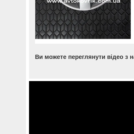
Ви можете переглянути відео з 