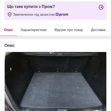
Що таке купити з Пром?
Замовлення під захистом
Опис
Характеристики
Відгуки про товар
Доставка
Опис