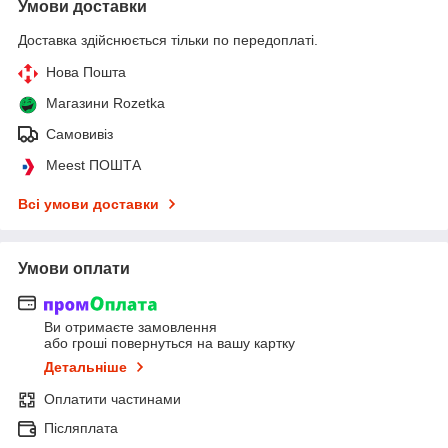
Умови доставки
Доставка здійснюється тільки по передоплаті.
Нова Пошта
Магазини Rozetka
Самовивіз
Meest ПОШТА
Всі умови доставки
Умови оплати
Ви отримаєте замовлення
або гроші повернуться на вашу картку
Детальніше
Оплатити частинами
Післяплата