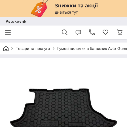
Avtokovrik
Товари та послуги
Гумові килимки в багажник Avto-Gu