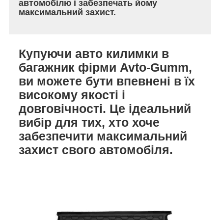
автомобілю і забезпечать йому
максимальний захист.
Купуючи авто килимки в
багажник фірми Avto-Gumm,
ви можете бути впевнені в їх
високому якості і
довговічності. Це ідеальний
вибір для тих, хто хоче
забезпечити максимальний
захист свого автомобіля.