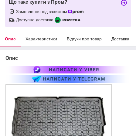
Що таке купити з Пром?
Замовлення під захистом
Доступна доставка
Опис
Характеристики
Відгуки про товар
Доставка
Опис