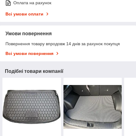
Оплата на рахунок
Всі умови оплати
Умови повернення
Повернення товару впродовж 14 днів за рахунок покупця
Всі умови повернення
Подібні товари компанії