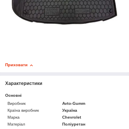
Приховати
Характеристики
Основні
Виробник
Avto-Gumm
Країна виробник
Україна
Марка
Chevrolet
Матеріал
Поліуретан