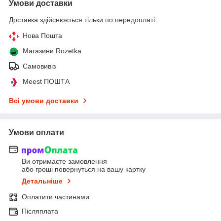
Умови доставки
Доставка здійснюється тільки по передоплаті.
Нова Пошта
Магазини Rozetka
Самовивіз
Meest ПОШТА
Всі умови доставки
Умови оплати
Ви отримаєте замовлення
або гроші повернуться на вашу картку
Детальніше
Оплатити частинами
Післяплата