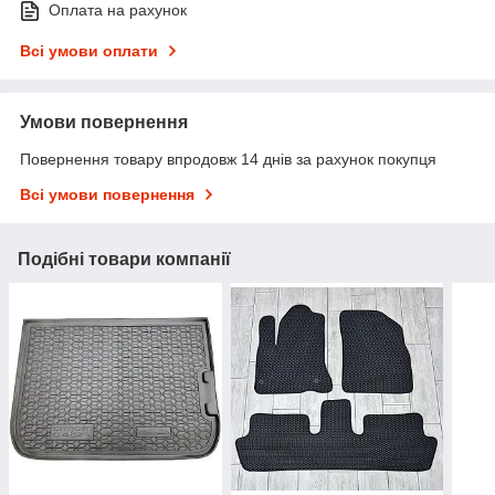
Оплата на рахунок
Всі умови оплати
Умови повернення
Повернення товару впродовж 14 днів за рахунок покупця
Всі умови повернення
Подібні товари компанії