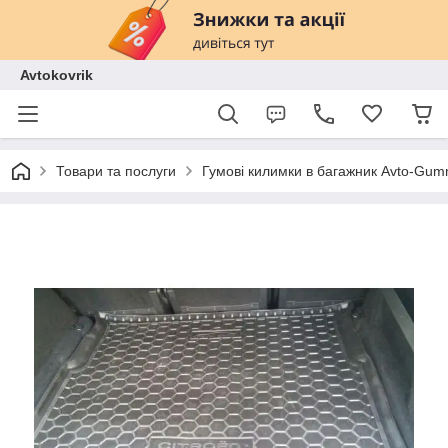
Avtokovrik
Товари та послуги
Гумові килимки в багажник Avto-Gu