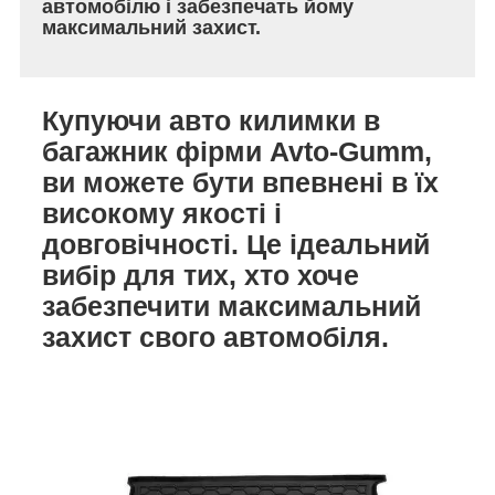
автомобілю і забезпечать йому
максимальний захист.
Купуючи авто килимки в
багажник фірми Avto-Gumm,
ви можете бути впевнені в їх
високому якості і
довговічності. Це ідеальний
вибір для тих, хто хоче
забезпечити максимальний
захист свого автомобіля.