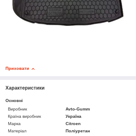
Приховати
Характеристики
Основні
Виробник
Avto-Gumm
Країна виробник
Україна
Марка
Citroen
Матеріал
Поліуретан