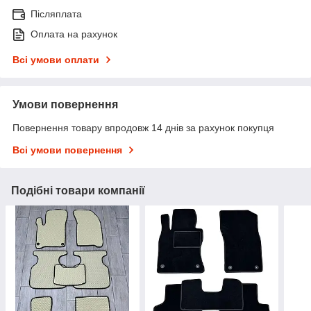
Післяплата
Оплата на рахунок
Всі умови оплати
Умови повернення
Повернення товару впродовж 14 днів за рахунок покупця
Всі умови повернення
Подібні товари компанії