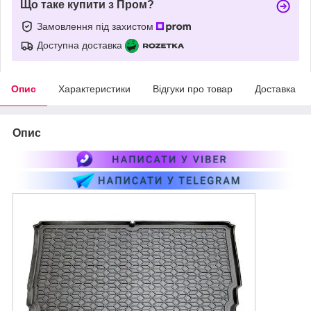
Що таке купити з Пром?
Замовлення під захистом
Доступна доставка
Опис
Характеристики
Відгуки про товар
Доставка
Опис