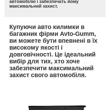
автомобілю і забезпечать йому
максимальний захист.
Купуючи авто килимки в
багажник фірми Avto-Gumm,
ви можете бути впевнені в їх
високому якості і
довговічності. Це ідеальний
вибір для тих, хто хоче
забезпечити максимальний
захист свого автомобіля.