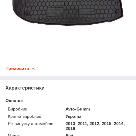
Приховати
Характеристики
Основні
Виробник
Avto-Gumm
Країна виробник
Україна
Рік випуску автомобіля
2013, 2011, 2012, 2015, 2014,
2016
Марка
Fiat