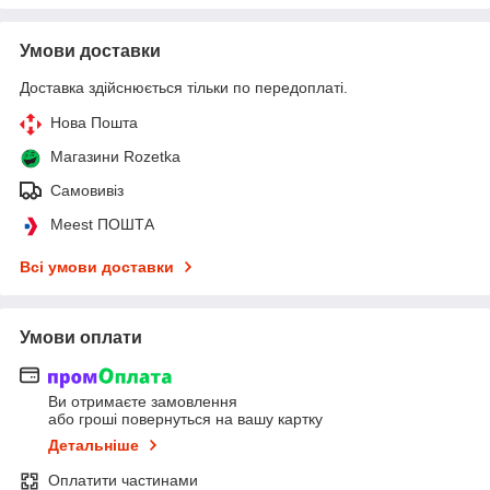
Умови доставки
Доставка здійснюється тільки по передоплаті.
Нова Пошта
Магазини Rozetka
Самовивіз
Meest ПОШТА
Всі умови доставки
Умови оплати
Ви отримаєте замовлення
або гроші повернуться на вашу картку
Детальніше
Оплатити частинами