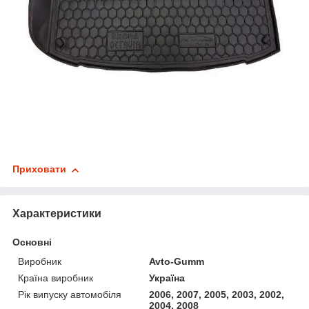
Приховати
Характеристики
Основні
Виробник
Avto-Gumm
Країна виробник
Україна
Рік випуску автомобіля
2006, 2007, 2005, 2003, 2002,
2004, 2008