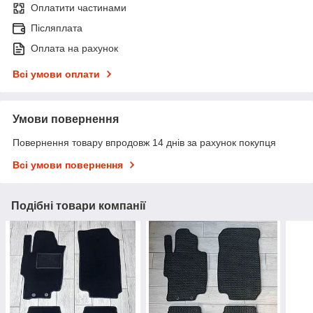
Оплатити частинами
Післяплата
Оплата на рахунок
Всі умови оплати
Умови повернення
Повернення товару впродовж 14 днів за рахунок покупця
Всі умови повернення
Подібні товари компанії