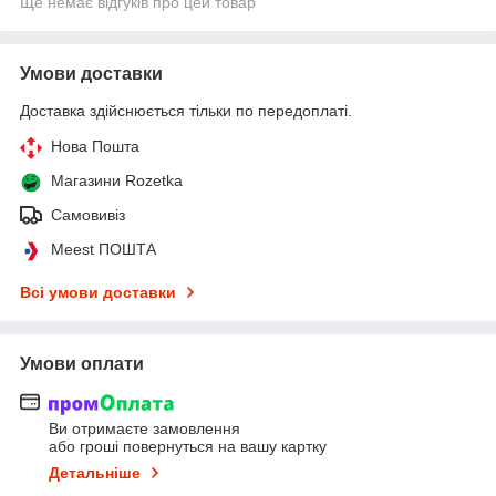
Ще немає відгуків про цей товар
Умови доставки
Доставка здійснюється тільки по передоплаті.
Нова Пошта
Магазини Rozetka
Самовивіз
Meest ПОШТА
Всі умови доставки
Умови оплати
Ви отримаєте замовлення
або гроші повернуться на вашу картку
Детальніше