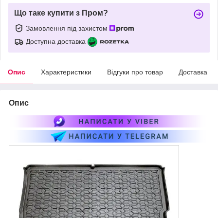
Що таке купити з Пром?
Замовлення під захистом
Доступна доставка
Опис
Характеристики
Відгуки про товар
Доставка
Опис