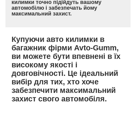
килимки точно підійдуть вашому
автомобілю і забезпечать йому
максимальний захист.
Купуючи авто килимки в
багажник фірми Avto-Gumm,
ви можете бути впевнені в їх
високому якості і
довговічності. Це ідеальний
вибір для тих, хто хоче
забезпечити максимальний
захист свого автомобіля.