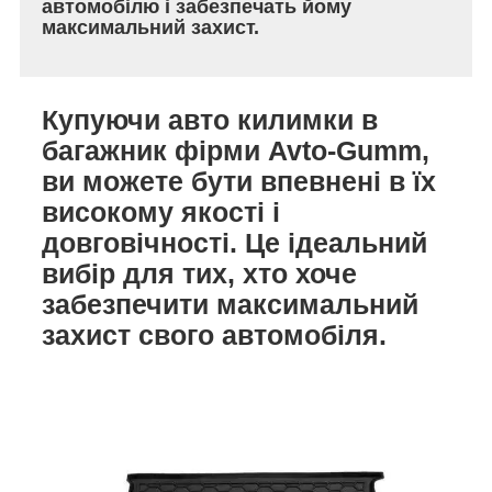
автомобілю і забезпечать йому
максимальний захист.
Купуючи авто килимки в
багажник фірми Avto-Gumm,
ви можете бути впевнені в їх
високому якості і
довговічності. Це ідеальний
вибір для тих, хто хоче
забезпечити максимальний
захист свого автомобіля.