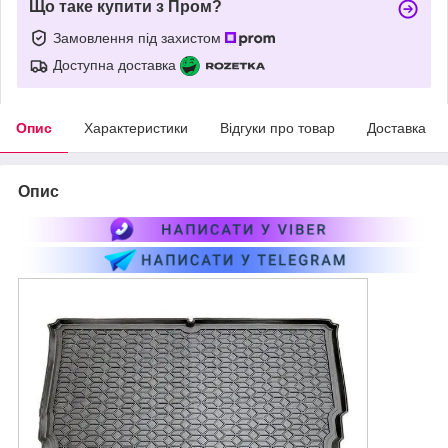
Що таке купити з Пром?
Замовлення під захистом
Доступна доставка
Опис
Характеристики
Відгуки про товар
Доставка
Опис