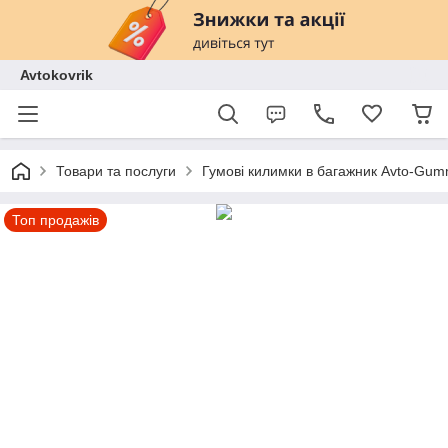
Avtokovrik
Товари та послуги
Гумові килимки в багажник Avto-Gu
Топ продажів