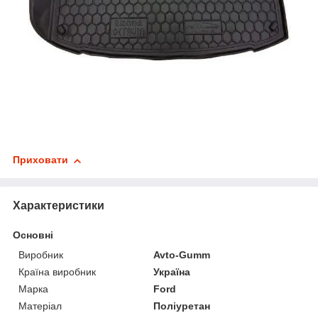
Приховати
Характеристики
Основні
Виробник
Avto-Gumm
Країна виробник
Україна
Марка
Ford
Матеріал
Поліуретан