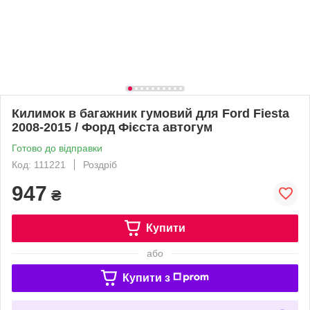
Килимок в багажник гумовий для Ford Fiesta
2008-2015 / Форд Фієста автогум
Готово до відправки
Код: 111221
Роздріб
947
₴
Купити
або
Купити з