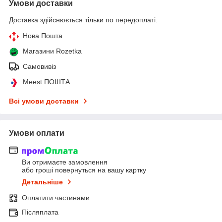
Умови доставки
Доставка здійснюється тільки по передоплаті.
Нова Пошта
Магазини Rozetka
Самовивіз
Meest ПОШТА
Всі умови доставки
Умови оплати
Ви отримаєте замовлення
або гроші повернуться на вашу картку
Детальніше
Оплатити частинами
Післяплата