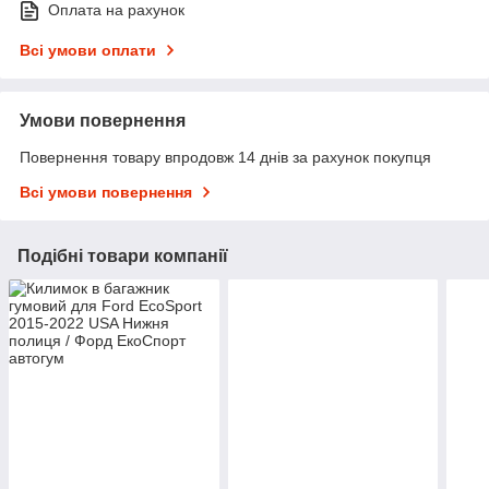
Оплата на рахунок
Всі умови оплати
Умови повернення
Повернення товару впродовж 14 днів за рахунок покупця
Всі умови повернення
Подібні товари компанії