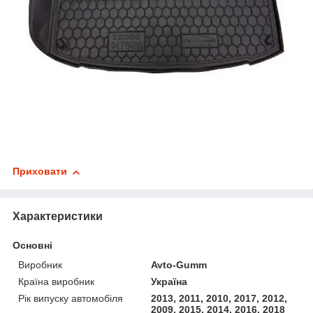
Приховати
Характеристики
Основні
Виробник
Avto-Gumm
Країна виробник
Україна
Рік випуску автомобіля
2013, 2011, 2010, 2017, 2012,
2009, 2015, 2014, 2016, 2018