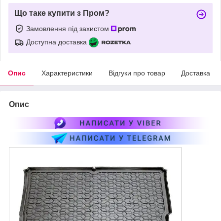
Що таке купити з Пром?
Замовлення під захистом
Доступна доставка
Опис
Характеристики
Відгуки про товар
Доставка
Опис