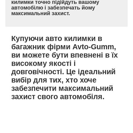
килимки точно підійдуть вашому
автомобілю і забезпечать йому
максимальний захист.
Купуючи авто килимки в
багажник фірми Avto-Gumm,
ви можете бути впевнені в їх
високому якості і
довговічності. Це ідеальний
вибір для тих, хто хоче
забезпечити максимальний
захист свого автомобіля.