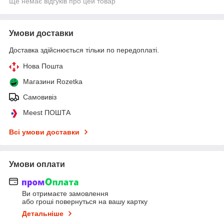
Ще немає відгуків про цей товар
Умови доставки
Доставка здійснюється тільки по передоплаті.
Нова Пошта
Магазини Rozetka
Самовивіз
Meest ПОШТА
Всі умови доставки
Умови оплати
Ви отримаєте замовлення
або гроші повернуться на вашу картку
Детальніше