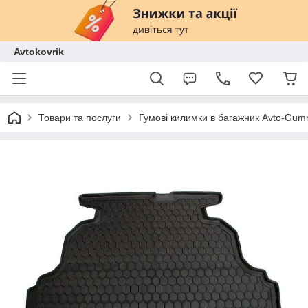
Avtokovrik
Товари та послуги
Гумові килимки в багажник Avto-Gu