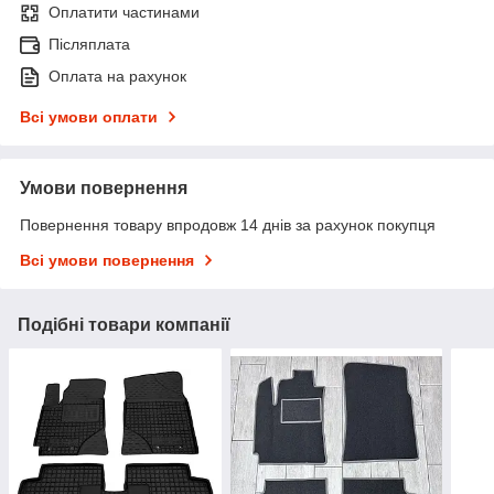
Оплатити частинами
Післяплата
Оплата на рахунок
Всі умови оплати
Умови повернення
Повернення товару впродовж 14 днів за рахунок покупця
Всі умови повернення
Подібні товари компанії