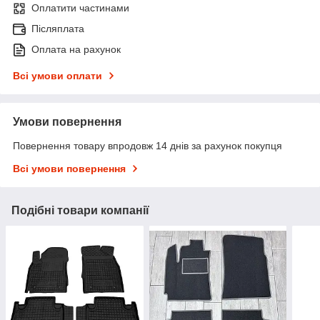
Оплатити частинами
Післяплата
Оплата на рахунок
Всі умови оплати
Умови повернення
Повернення товару впродовж 14 днів за рахунок покупця
Всі умови повернення
Подібні товари компанії