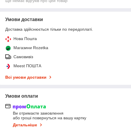
Ще немає відгуків про цей товар
Умови доставки
Доставка здійснюється тільки по передоплаті.
Нова Пошта
Магазини Rozetka
Самовивіз
Meest ПОШТА
Всі умови доставки
Умови оплати
Ви отримаєте замовлення
або гроші повернуться на вашу картку
Детальніше