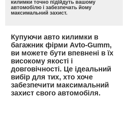
килимки точно підійдуть вашому
автомобілю і забезпечать йому
максимальний захист.
Купуючи авто килимки в
багажник фірми Avto-Gumm,
ви можете бути впевнені в їх
високому якості і
довговічності. Це ідеальний
вибір для тих, хто хоче
забезпечити максимальний
захист свого автомобіля.