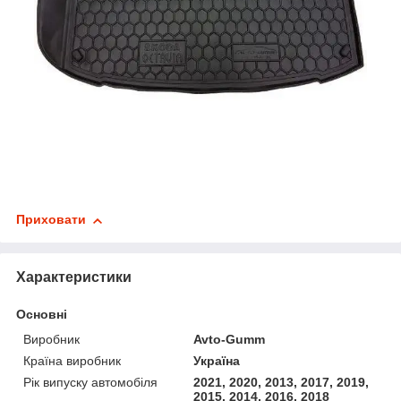
Приховати
Характеристики
Основні
Виробник
Avto-Gumm
Країна виробник
Україна
Рік випуску автомобіля
2021, 2020, 2013, 2017, 2019,
2015, 2014, 2016, 2018