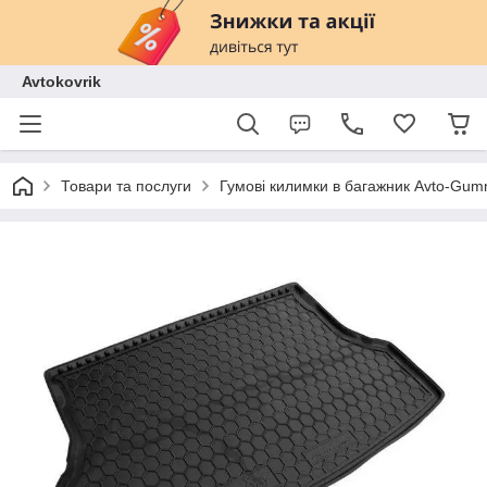
Avtokovrik
Товари та послуги
Гумові килимки в багажник Avto-Gu