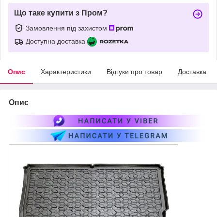
Що таке купити з Пром?
Замовлення під захистом
Доступна доставка
Опис
Характеристики
Відгуки про товар
Доставка
Опис