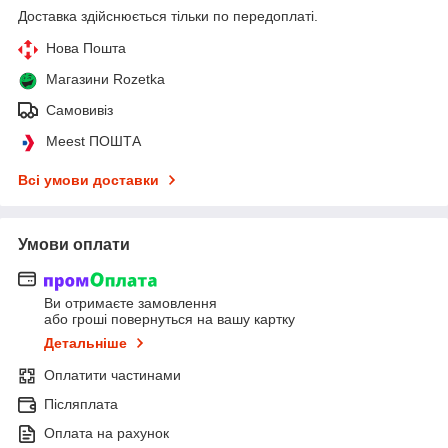
Доставка здійснюється тільки по передоплаті.
Нова Пошта
Магазини Rozetka
Самовивіз
Meest ПОШТА
Всі умови доставки
Умови оплати
Ви отримаєте замовлення
або гроші повернуться на вашу картку
Детальніше
Оплатити частинами
Післяплата
Оплата на рахунок