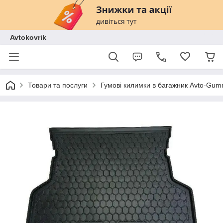
Avtokovrik
Товари та послуги
Гумові килимки в багажник Avto-Gu