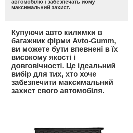
автомобілю і забезпечать йому
максимальний захист.
Купуючи авто килимки в
багажник фірми Avto-Gumm,
ви можете бути впевнені в їх
високому якості і
довговічності. Це ідеальний
вибір для тих, хто хоче
забезпечити максимальний
захист свого автомобіля.