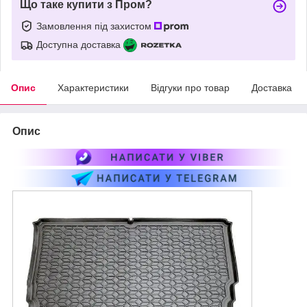
Що таке купити з Пром?
Замовлення під захистом
Доступна доставка
Опис
Характеристики
Відгуки про товар
Доставка
Опис