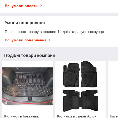
Всі умови оплати
Умови повернення
Повернення товару впродовж 14 днів за рахунок покупця
Всі умови повернення
Подібні товари компанії
Килимок в багажник
Килимки в салон Avto-
Кили