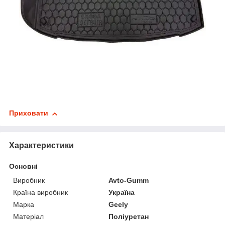
Приховати
Характеристики
Основні
Виробник
Avto-Gumm
Країна виробник
Україна
Марка
Geely
Матеріал
Поліуретан