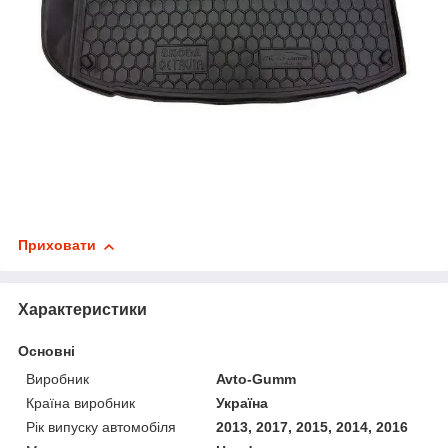
Приховати
Характеристики
Основні
Виробник
Avto-Gumm
Країна виробник
Україна
Рік випуску автомобіля
2013, 2017, 2015, 2014, 2016