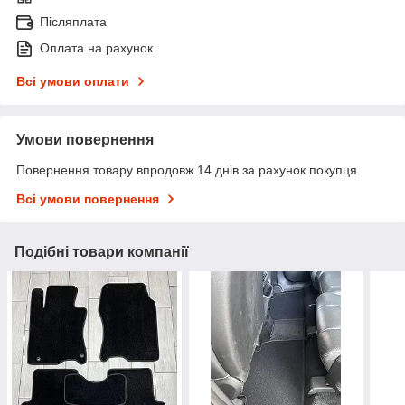
Післяплата
Оплата на рахунок
Всі умови оплати
Умови повернення
Повернення товару впродовж 14 днів за рахунок покупця
Всі умови повернення
Подібні товари компанії