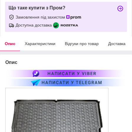
Що таке купити з Пром?
Замовлення під захистом
Доступна доставка
Опис
Характеристики
Відгуки про товар
Доставка
Опис