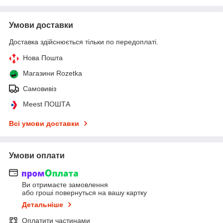
Умови доставки
Доставка здійснюється тільки по передоплаті.
Нова Пошта
Магазини Rozetka
Самовивіз
Meest ПОШТА
Всі умови доставки
Умови оплати
Ви отримаєте замовлення
або гроші повернуться на вашу картку
Детальніше
Оплатити частинами