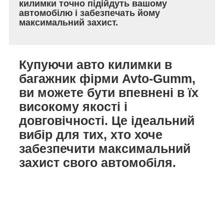
килимки точно підійдуть вашому
автомобілю і забезпечать йому
максимальний захист.
Купуючи авто килимки в
багажник фірми Avto-Gumm,
ви можете бути впевнені в їх
високому якості і
довговічності. Це ідеальний
вибір для тих, хто хоче
забезпечити максимальний
захист свого автомобіля.