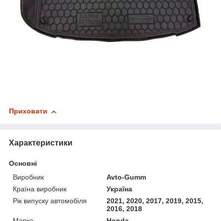
Приховати
Характеристики
Основні
Виробник
Avto-Gumm
Країна виробник
Україна
Рік випуску автомобіля
2021, 2020, 2017, 2019, 2015,
2016, 2018
Марка
Honda