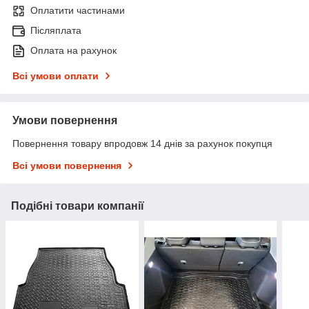
Оплатити частинами
Післяплата
Оплата на рахунок
Всі умови оплати
Умови повернення
Повернення товару впродовж 14 днів за рахунок покупця
Всі умови повернення
Подібні товари компанії