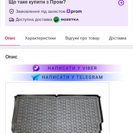
Що таке купити з Пром?
Замовлення під захистом
Доступна доставка
Опис
Характеристики
Відгуки про товар
Доставка
Опис