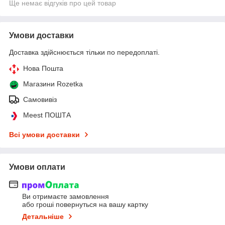
Ще немає відгуків про цей товар
Умови доставки
Доставка здійснюється тільки по передоплаті.
Нова Пошта
Магазини Rozetka
Самовивіз
Meest ПОШТА
Всі умови доставки
Умови оплати
Ви отримаєте замовлення
або гроші повернуться на вашу картку
Детальніше