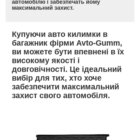
автомобілю і забезпечать йому
максимальний захист.
Купуючи авто килимки в
багажник фірми Avto-Gumm,
ви можете бути впевнені в їх
високому якості і
довговічності. Це ідеальний
вибір для тих, хто хоче
забезпечити максимальний
захист свого автомобіля.