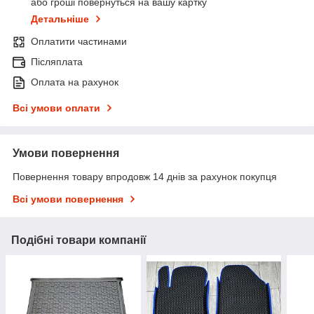
або гроші повернуться на вашу картку
Детальніше
Оплатити частинами
Післяплата
Оплата на рахунок
Всі умови оплати
Умови повернення
Повернення товару впродовж 14 днів за рахунок покупця
Всі умови повернення
Подібні товари компанії