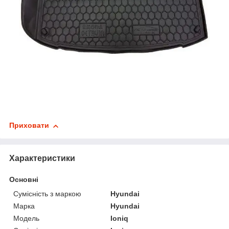
Приховати
Характеристики
Основні
Сумісність з маркою
Hyundai
Марка
Hyundai
Модель
Ioniq