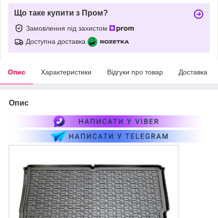
Що таке купити з Пром?
Замовлення під захистом
Доступна доставка
Опис
Характеристики
Відгуки про товар
Доставка
Опис