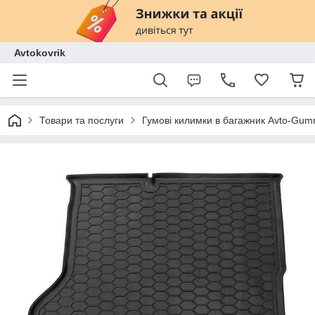
Avtokovrik
Товари та послуги
Гумові килимки в багажник Avto-Gu