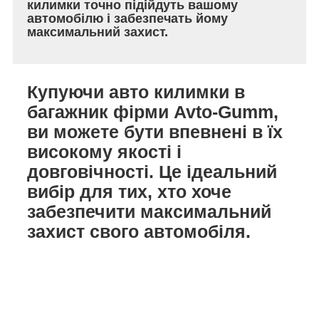
килимки точно підійдуть вашому
автомобілю і забезпечать йому
максимальний захист.
Купуючи авто килимки в
багажник фірми Avto-Gumm,
ви можете бути впевнені в їх
високому якості і
довговічності. Це ідеальний
вибір для тих, хто хоче
забезпечити максимальний
захист свого автомобіля.