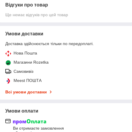
Відгуки про товар
Ще немає відгуків про цей товар
Умови доставки
Доставка здійснюється тільки по передоплаті.
Нова Пошта
Магазини Rozetka
Самовивіз
Meest ПОШТА
Всі умови доставки
Умови оплати
Ви отримаєте замовлення