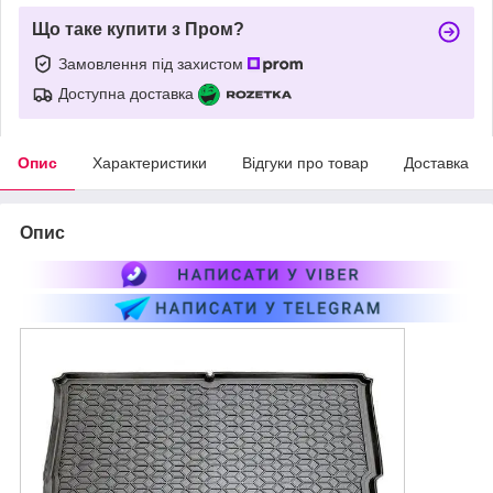
Що таке купити з Пром?
Замовлення під захистом
Доступна доставка
Опис
Характеристики
Відгуки про товар
Доставка
Опис