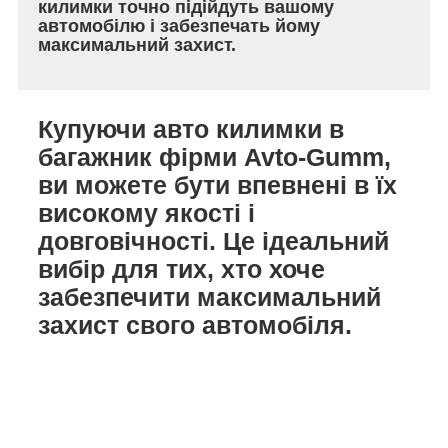
килимки точно підійдуть вашому
автомобілю і забезпечать йому
максимальний захист.
Купуючи авто килимки в
багажник фірми Avto-Gumm,
ви можете бути впевнені в їх
високому якості і
довговічності. Це ідеальний
вибір для тих, хто хоче
забезпечити максимальний
захист свого автомобіля.