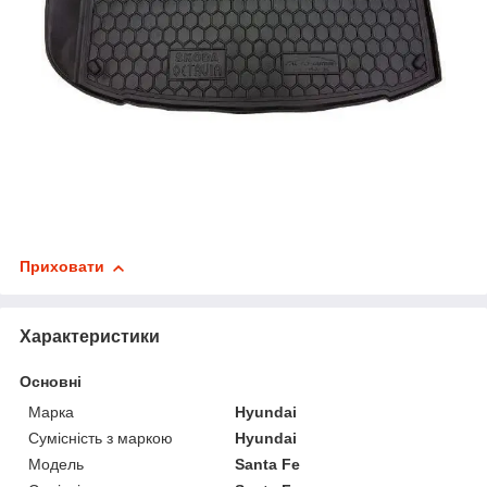
Приховати
Характеристики
Основні
Марка
Hyundai
Сумісність з маркою
Hyundai
Модель
Santa Fe