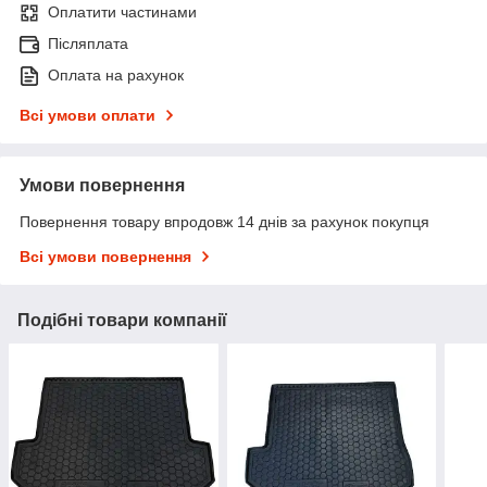
Оплатити частинами
Післяплата
Оплата на рахунок
Всі умови оплати
Умови повернення
Повернення товару впродовж 14 днів за рахунок покупця
Всі умови повернення
Подібні товари компанії