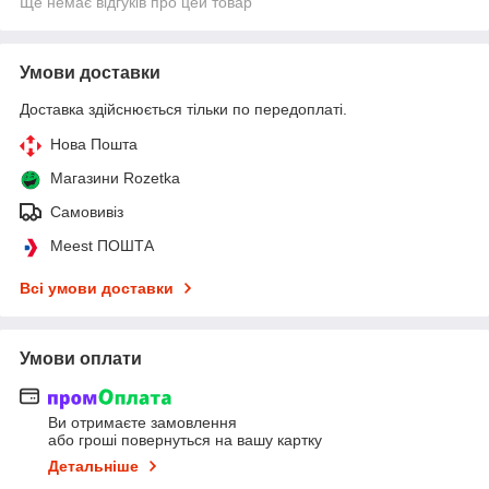
Ще немає відгуків про цей товар
Умови доставки
Доставка здійснюється тільки по передоплаті.
Нова Пошта
Магазини Rozetka
Самовивіз
Meest ПОШТА
Всі умови доставки
Умови оплати
Ви отримаєте замовлення
або гроші повернуться на вашу картку
Детальніше