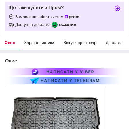
Що таке купити з Пром?
Замовлення під захистом
Доступна доставка
Опис
Характеристики
Відгуки про товар
Доставка
Опис