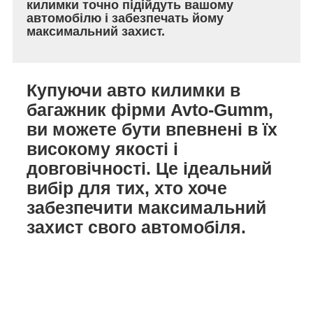
килимки точно підійдуть вашому
автомобілю і забезпечать йому
максимальний захист.
Купуючи авто килимки в
багажник фірми Avto-Gumm,
ви можете бути впевнені в їх
високому якості і
довговічності. Це ідеальний
вибір для тих, хто хоче
забезпечити максимальний
захист свого автомобіля.