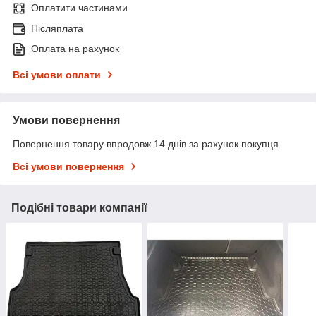
Оплатити частинами
Післяплата
Оплата на рахунок
Всі умови оплати
Умови повернення
Повернення товару впродовж 14 днів за рахунок покупця
Всі умови повернення
Подібні товари компанії