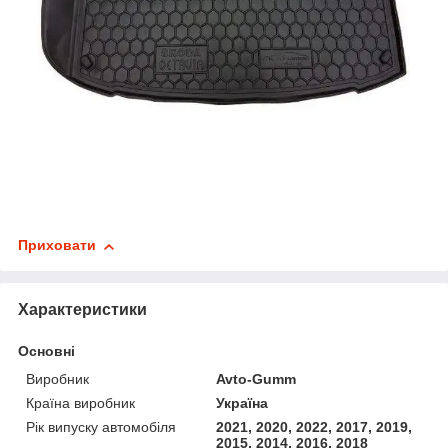
Приховати
Характеристики
Основні
Виробник
Avto-Gumm
Країна виробник
Україна
Рік випуску автомобіля
2021, 2020, 2022, 2017, 2019,
2015, 2014, 2016, 2018