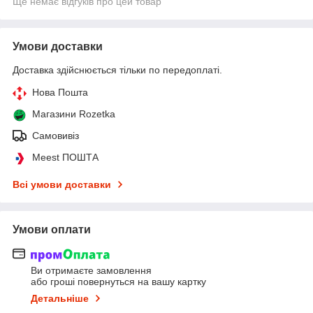
Ще немає відгуків про цей товар
Умови доставки
Доставка здійснюється тільки по передоплаті.
Нова Пошта
Магазини Rozetka
Самовивіз
Meest ПОШТА
Всі умови доставки
Умови оплати
Ви отримаєте замовлення
або гроші повернуться на вашу картку
Детальніше