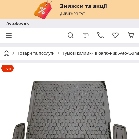
Avtokovrik
Товари та послуги
Гумові килимки в багажник Avto-Gu
Топ