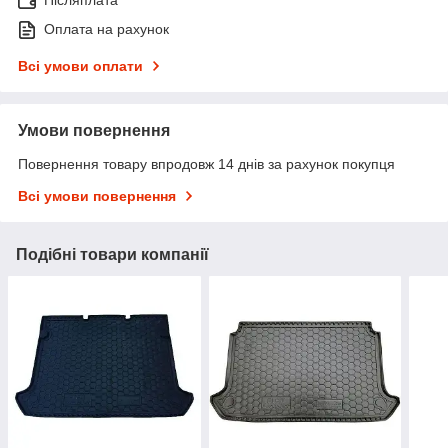
Оплата на рахунок
Всі умови оплати
Умови повернення
Повернення товару впродовж 14 днів за рахунок покупця
Всі умови повернення
Подібні товари компанії