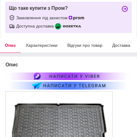
Що таке купити з Пром?
Замовлення під захистом
Доступна доставка
Опис
Характеристики
Відгуки про товар
Доставка
Опис