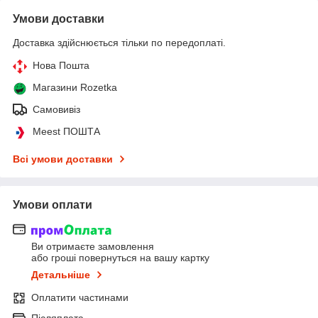
Умови доставки
Доставка здійснюється тільки по передоплаті.
Нова Пошта
Магазини Rozetka
Самовивіз
Meest ПОШТА
Всі умови доставки
Умови оплати
Ви отримаєте замовлення
або гроші повернуться на вашу картку
Детальніше
Оплатити частинами
Післяплата