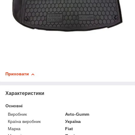
Приховати
Характеристики
Основні
Виробник
Avto-Gumm
Країна виробник
Україна
Марка
Fiat