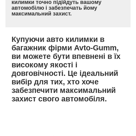
килимки точно підійдуть вашому
автомобілю і забезпечать йому
максимальний захист.
Купуючи авто килимки в
багажник фірми Avto-Gumm,
ви можете бути впевнені в їх
високому якості і
довговічності. Це ідеальний
вибір для тих, хто хоче
забезпечити максимальний
захист свого автомобіля.