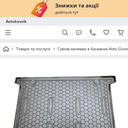
Avtokovrik
Товари та послуги
Гумові килимки в багажник Avto-Gu