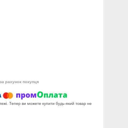
за рахунок покупця
тежі. Тепер ви можете купити будь-який товар не