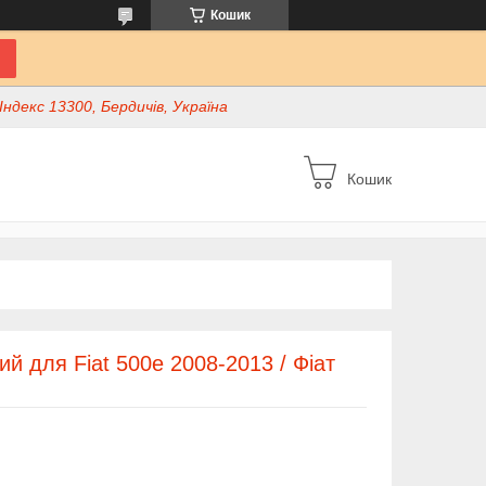
Кошик
ндекс 13300, Бердичів, Україна
Кошик
й для Fiat 500e 2008-2013 / Фіат