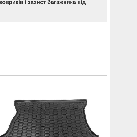
ковриків і захист багажника від