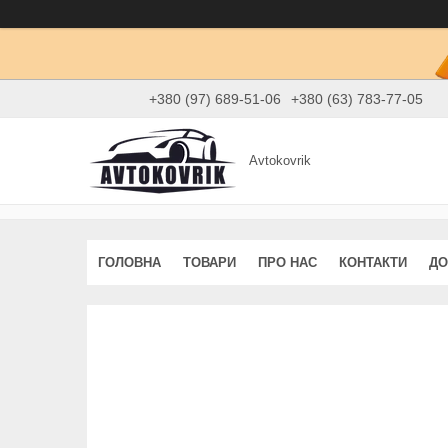
+380 (97) 689-51-06
+380 (63) 783-77-05
Avtokovrik
ГОЛОВНА
ТОВАРИ
ПРО НАС
КОНТАКТИ
ДО