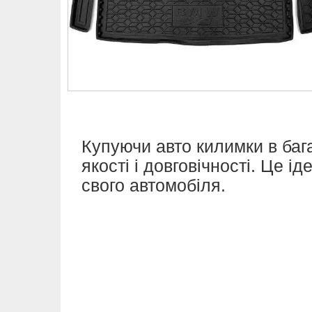
Купуючи авто килимки в баг
якості і довговічності. Це 
свого автомобіля.