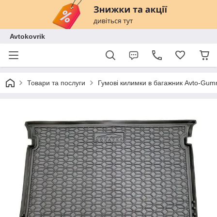
Avtokovrik
Товари та послуги
Гумові килимки в багажник Avto-Gu