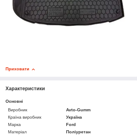
Приховати
Характеристики
Основні
Виробник
Avto-Gumm
Країна виробник
Україна
Марка
Ford
Матеріал
Поліуретан