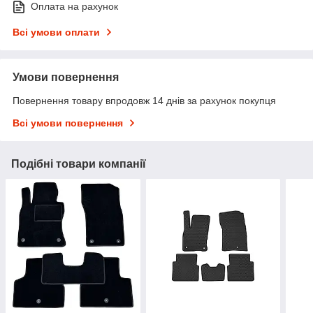
Оплата на рахунок
Всі умови оплати
Умови повернення
Повернення товару впродовж 14 днів за рахунок покупця
Всі умови повернення
Подібні товари компанії