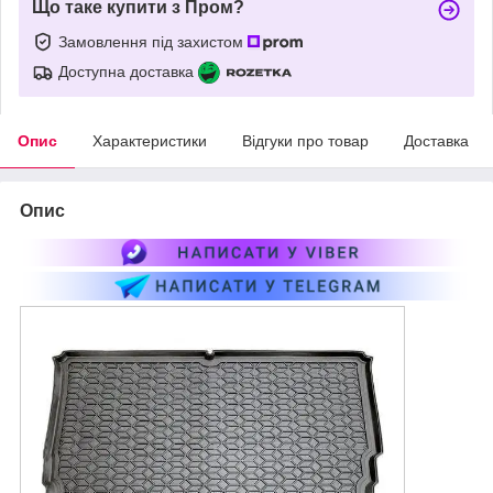
Що таке купити з Пром?
Замовлення під захистом
Доступна доставка
Опис
Характеристики
Відгуки про товар
Доставка
Опис