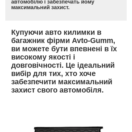
автомобілю і забезпечать йому
максимальний захист.
Купуючи авто килимки в
багажник фірми Avto-Gumm,
ви можете бути впевнені в їх
високому якості і
довговічності. Це ідеальний
вибір для тих, хто хоче
забезпечити максимальний
захист свого автомобіля.