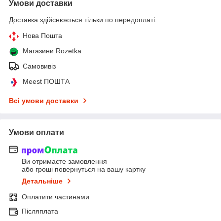
Умови доставки
Доставка здійснюється тільки по передоплаті.
Нова Пошта
Магазини Rozetka
Самовивіз
Meest ПОШТА
Всі умови доставки
Умови оплати
Ви отримаєте замовлення
або гроші повернуться на вашу картку
Детальніше
Оплатити частинами
Післяплата