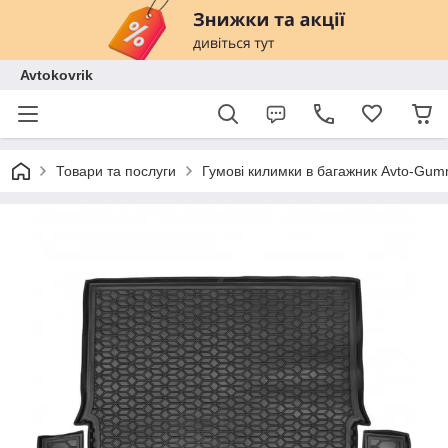
Avtokovrik
Товари та послуги
Гумові килимки в багажник Avto-Gu