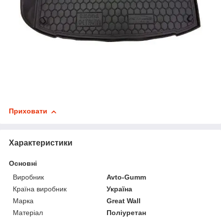
Приховати
Характеристики
Основні
Виробник
Avto-Gumm
Країна виробник
Україна
Марка
Great Wall
Матеріал
Поліуретан