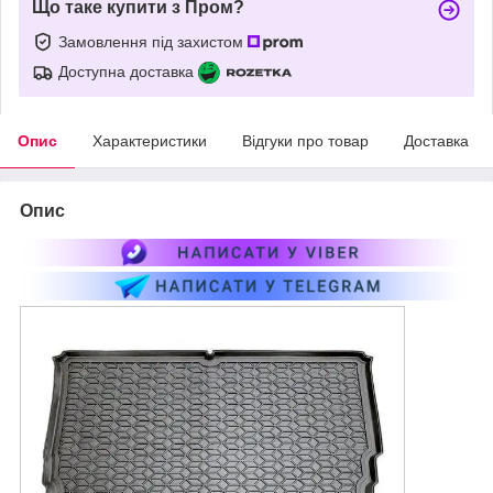
Що таке купити з Пром?
Замовлення під захистом
Доступна доставка
Опис
Характеристики
Відгуки про товар
Доставка
Опис