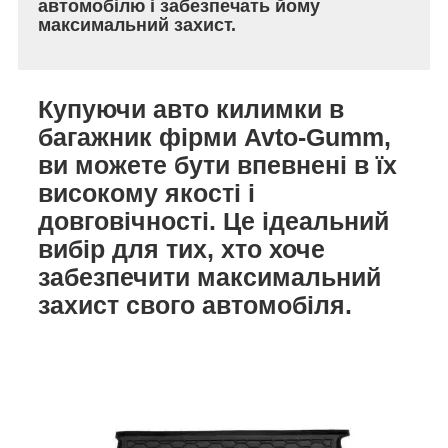
автомобілю і забезпечать йому
максимальний захист.
Купуючи авто килимки в
багажник фірми Avto-Gumm,
ви можете бути впевнені в їх
високому якості і
довговічності. Це ідеальний
вибір для тих, хто хоче
забезпечити максимальний
захист свого автомобіля.