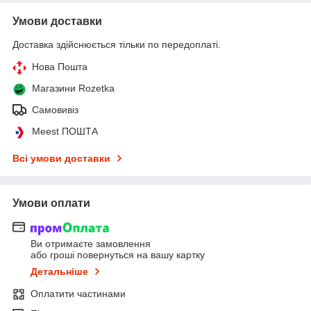
Умови доставки
Доставка здійснюється тільки по передоплаті.
Нова Пошта
Магазини Rozetka
Самовивіз
Meest ПОШТА
Всі умови доставки
Умови оплати
Ви отримаєте замовлення
або гроші повернуться на вашу картку
Детальніше
Оплатити частинами