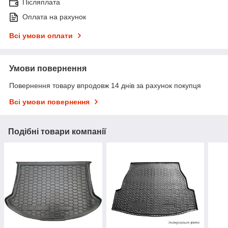
Післяплата
Оплата на рахунок
Всі умови оплати
Умови повернення
Повернення товару впродовж 14 днів за рахунок покупця
Всі умови повернення
Подібні товари компанії