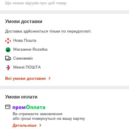
Ще немає відгуків про цей товар
Умови доставки
Доставка здійснюється тільки по передоплаті.
Нова Пошта
Магазини Rozetka
Самовивіз
Meest ПОШТА
Всі умови доставки
Умови оплати
Ви отримаєте замовлення
або гроші повернуться на вашу картку
Детальніше