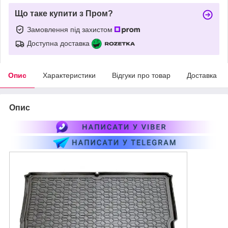
Що таке купити з Пром?
Замовлення під захистом
Доступна доставка
Опис
Характеристики
Відгуки про товар
Доставка
Опис