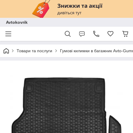
Avtokovrik
Товари та послуги
Гумові килимки в багажник Avto-Gu