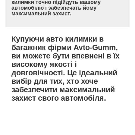
килимки точно підійдуть вашому
автомобілю і забезпечать йому
максимальний захист.
Купуючи авто килимки в
багажник фірми Avto-Gumm,
ви можете бути впевнені в їх
високому якості і
довговічності. Це ідеальний
вибір для тих, хто хоче
забезпечити максимальний
захист свого автомобіля.