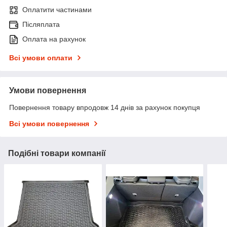
Оплатити частинами
Післяплата
Оплата на рахунок
Всі умови оплати
Умови повернення
Повернення товару впродовж 14 днів за рахунок покупця
Всі умови повернення
Подібні товари компанії