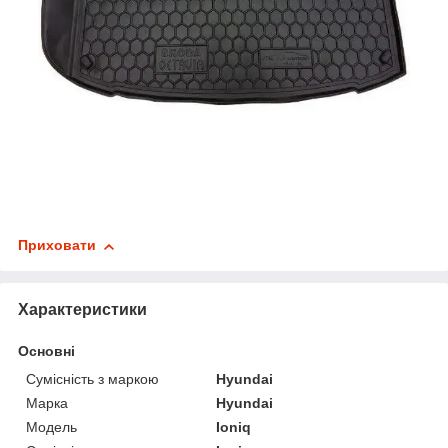
Приховати
Характеристики
Основні
Сумісність з маркою
Hyundai
Марка
Hyundai
Модель
Ioniq