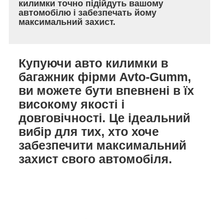
килимки точно підійдуть вашому
автомобілю і забезпечать йому
максимальний захист.
Купуючи авто килимки в
багажник фірми Avto-Gumm,
ви можете бути впевнені в їх
високому якості і
довговічності. Це ідеальний
вибір для тих, хто хоче
забезпечити максимальний
захист свого автомобіля.