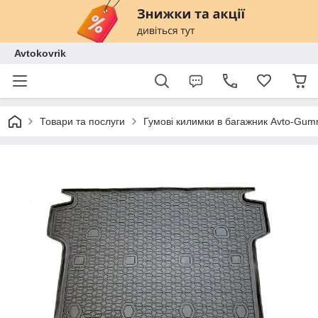
Avtokovrik
Товари та послуги
Гумові килимки в багажник Avto-Gu