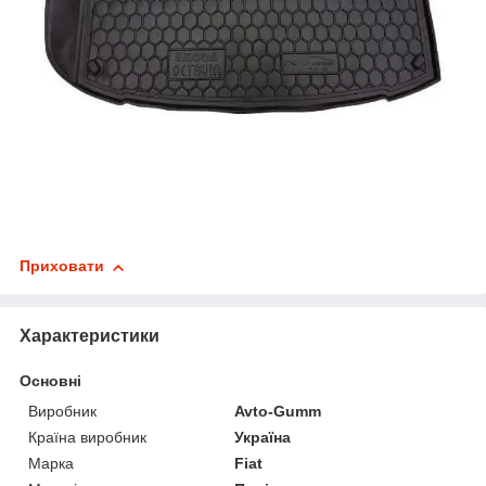
Приховати
Характеристики
Основні
Виробник
Avto-Gumm
Країна виробник
Україна
Марка
Fiat