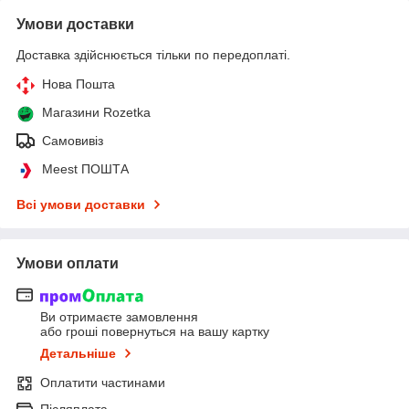
Умови доставки
Доставка здійснюється тільки по передоплаті.
Нова Пошта
Магазини Rozetka
Самовивіз
Meest ПОШТА
Всі умови доставки
Умови оплати
Ви отримаєте замовлення
або гроші повернуться на вашу картку
Детальніше
Оплатити частинами
Післяплата