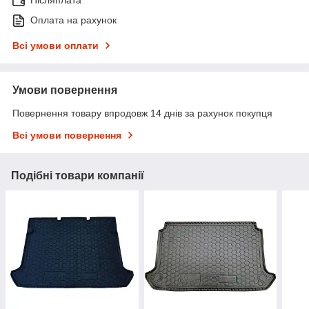
Оплата на рахунок
Всі умови оплати
Умови повернення
Повернення товару впродовж 14 днів за рахунок покупця
Всі умови повернення
Подібні товари компанії