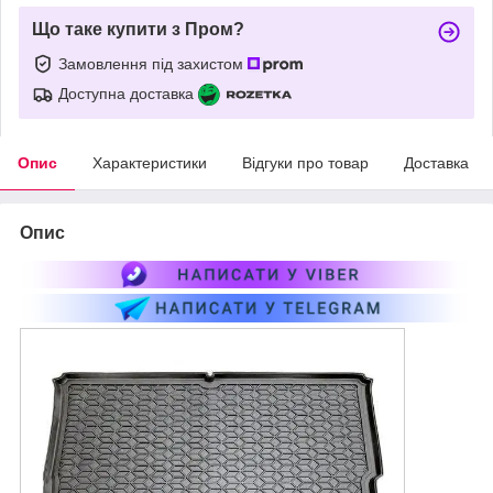
Що таке купити з Пром?
Замовлення під захистом
Доступна доставка
Опис
Характеристики
Відгуки про товар
Доставка
Опис