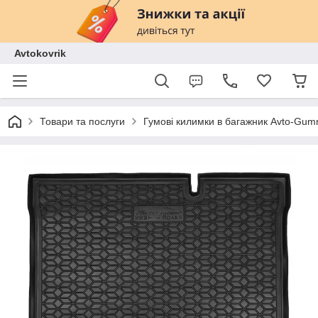
Avtokovrik
Товари та послуги
Гумові килимки в багажник Avto-Gu