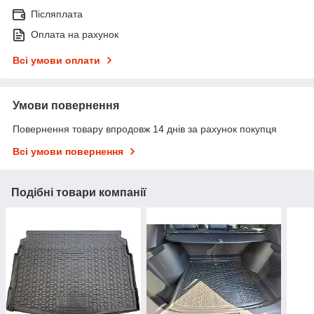
Післяплата
Оплата на рахунок
Всі умови оплати
Умови повернення
Повернення товару впродовж 14 днів за рахунок покупця
Всі умови повернення
Подібні товари компанії