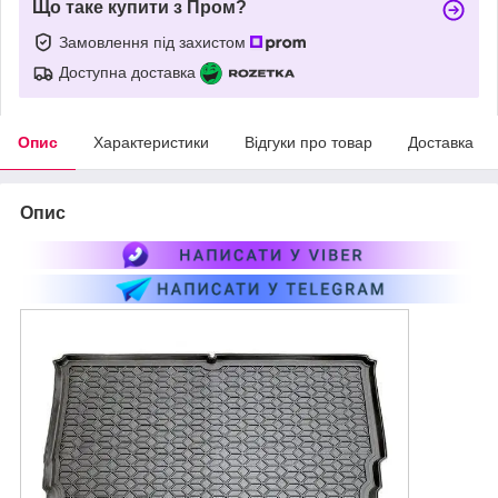
Що таке купити з Пром?
Замовлення під захистом
Доступна доставка
Опис
Характеристики
Відгуки про товар
Доставка
Опис