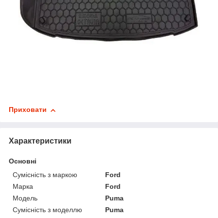
Приховати
Характеристики
Основні
Сумісність з маркою
Ford
Марка
Ford
Модель
Puma
Сумісність з моделлю
Puma