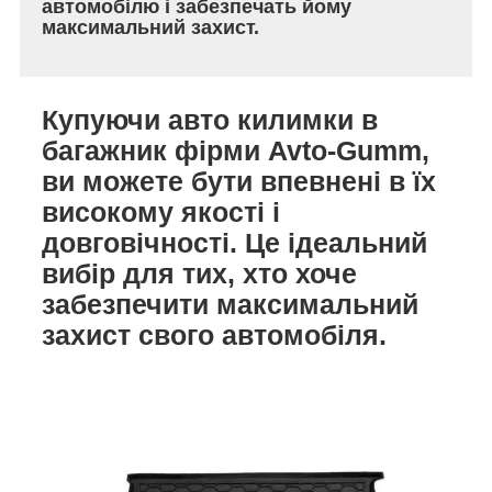
автомобілю і забезпечать йому
максимальний захист.
Купуючи авто килимки в
багажник фірми Avto-Gumm,
ви можете бути впевнені в їх
високому якості і
довговічності. Це ідеальний
вибір для тих, хто хоче
забезпечити максимальний
захист свого автомобіля.