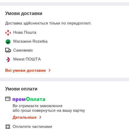
Умови доставки
Доставка здійснюється тільки по передоплаті.
Нова Пошта
Магазини Rozetka
Самовивіз
Meest ПОШТА
Всі умови доставки
Умови оплати
Ви отримаєте замовлення
або гроші повернуться на вашу картку
Детальніше
Оплатити частинами