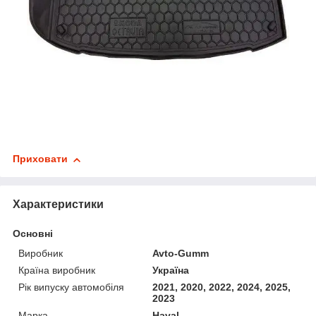
Приховати
Характеристики
Основні
Виробник
Avto-Gumm
Країна виробник
Україна
Рік випуску автомобіля
2021, 2020, 2022, 2024, 2025,
2023
Марка
Haval