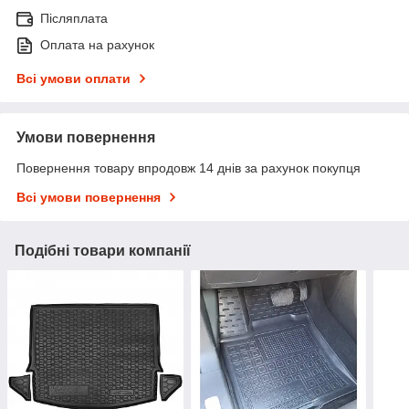
Післяплата
Оплата на рахунок
Всі умови оплати
Умови повернення
Повернення товару впродовж 14 днів за рахунок покупця
Всі умови повернення
Подібні товари компанії