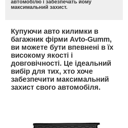
автомобілю і забезпечать йому
максимальний захист.
Купуючи авто килимки в
багажник фірми Avto-Gumm,
ви можете бути впевнені в їх
високому якості і
довговічності. Це ідеальний
вибір для тих, хто хоче
забезпечити максимальний
захист свого автомобіля.