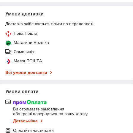
Умови доставки
Доставка здійснюється тільки по передоплаті.
Нова Пошта
Магазини Rozetka
Самовивіз
Meest ПОШТА
Всі умови доставки
Умови оплати
Ви отримаєте замовлення
або гроші повернуться на вашу картку
Детальніше
Оплатити частинами