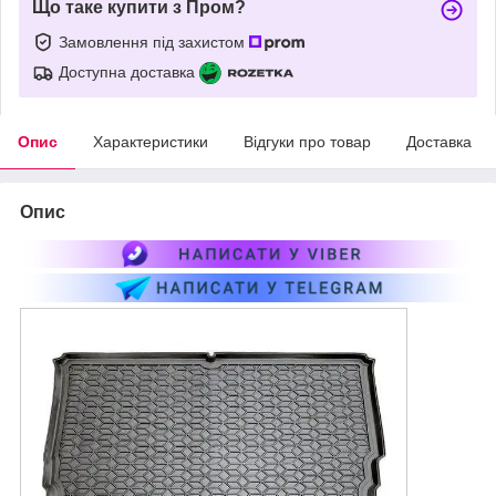
Що таке купити з Пром?
Замовлення під захистом
Доступна доставка
Опис
Характеристики
Відгуки про товар
Доставка
Опис