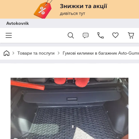
Avtokovrik
Товари та послуги
Гумові килимки в багажник Avto-Gu