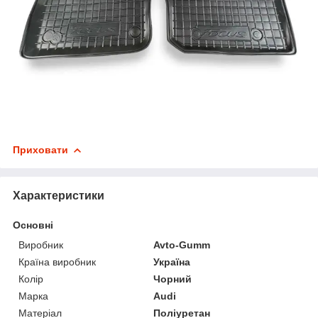
Приховати
Характеристики
Основні
Виробник
Avto-Gumm
Країна виробник
Україна
Колір
Чорний
Марка
Audi
Матеріал
Поліуретан