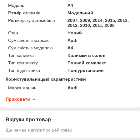
Модель
A4
Розмір килимків
Модельний
Рік випуску автомобіля
2007, 2009, 2014, 2015, 2013,
2012, 2010, 2011, 2008
Стан
Новий
Сумісність з маркою
Audi
Сумісність з моделлю
A4
Тип килимка
Килимки в салон
Тип комплекту
Повний комплект
Тип підп'ятника
Поліуретановий
Користувальницькі характеристики
Марка машин
Audi
Приховати
Відгуки про товар
Ще немає відгуків про цей товар