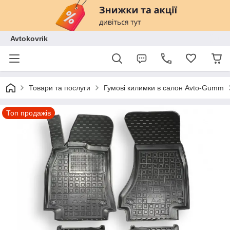
Avtokovrik
Товари та послуги
Гумові килимки в салон Avto-Gumm
Топ продажів