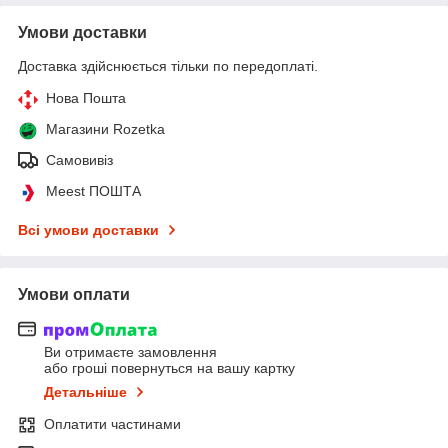
Умови доставки
Доставка здійснюється тільки по передоплаті.
Нова Пошта
Магазини Rozetka
Самовивіз
Meest ПОШТА
Всі умови доставки
Умови оплати
Ви отримаєте замовлення
або гроші повернуться на вашу картку
Детальніше
Оплатити частинами