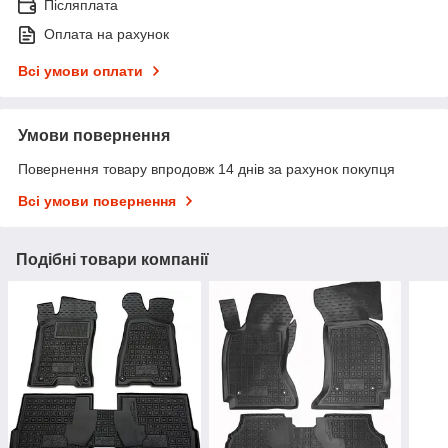
Післяплата
Оплата на рахунок
Всі умови оплати
Умови повернення
Повернення товару впродовж 14 днів за рахунок покупця
Всі умови повернення
Подібні товари компанії