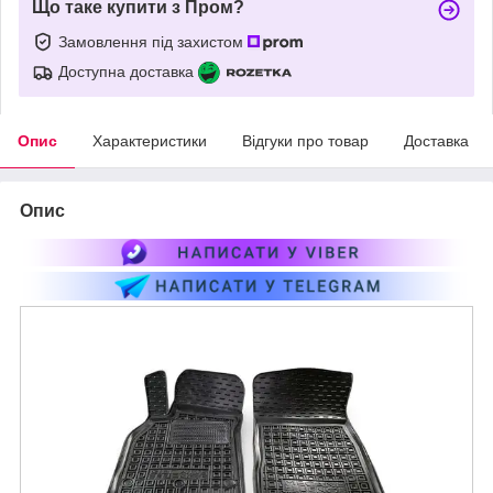
Що таке купити з Пром?
Замовлення під захистом
Доступна доставка
Опис
Характеристики
Відгуки про товар
Доставка
Опис