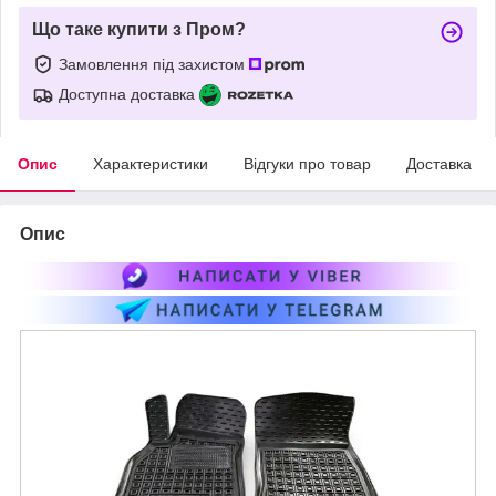
Що таке купити з Пром?
Замовлення під захистом
Доступна доставка
Опис
Характеристики
Відгуки про товар
Доставка
Опис