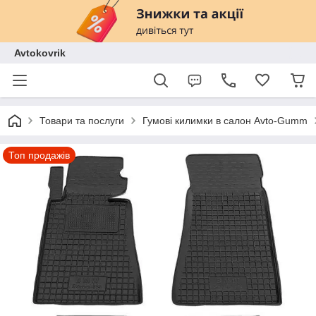
Avtokovrik
Товари та послуги
Гумові килимки в салон Avto-Gumm
Топ продажів