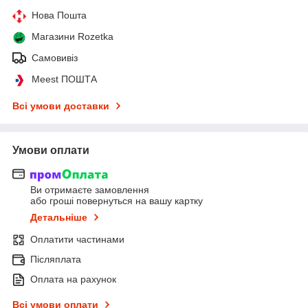
Нова Пошта
Магазини Rozetka
Самовивіз
Meest ПОШТА
Всі умови доставки
Умови оплати
Ви отримаєте замовлення
або гроші повернуться на вашу картку
Детальніше
Оплатити частинами
Післяплата
Оплата на рахунок
Всі умови оплати