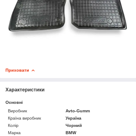
Приховати
Характеристики
Основні
Виробник
Avto-Gumm
Країна виробник
Україна
Колір
Чорний
Марка
BMW