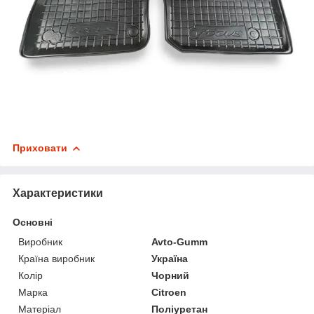
Приховати
Характеристики
Основні
Виробник
Avto-Gumm
Країна виробник
Україна
Колір
Чорний
Марка
Citroen
Матеріал
Поліуретан