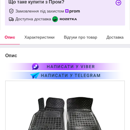
Що таке купити з Пром?
Замовлення під захистом
Доступна доставка
Опис
Характеристики
Відгуки про товар
Доставка
Опис