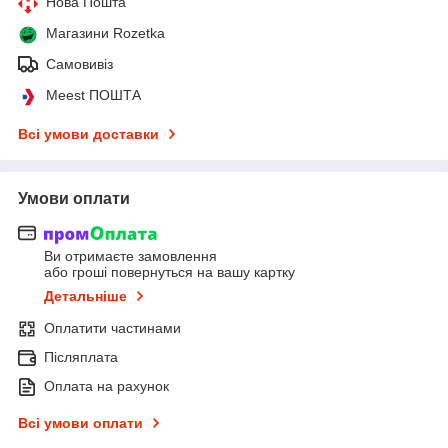
Нова Пошта
Магазини Rozetka
Самовивіз
Meest ПОШТА
Всі умови доставки
Умови оплати
Ви отримаєте замовлення
або гроші повернуться на вашу картку
Детальніше
Оплатити частинами
Післяплата
Оплата на рахунок
Всі умови оплати