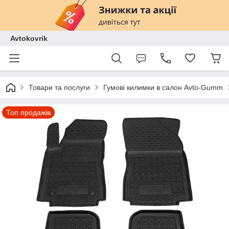
Avtokovrik
Товари та послуги
Гумові килимки в салон Avto-Gumm
Топ продажів