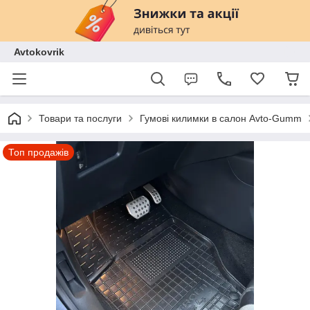
Avtokovrik
Товари та послуги
Гумові килимки в салон Avto-Gumm
Топ продажів