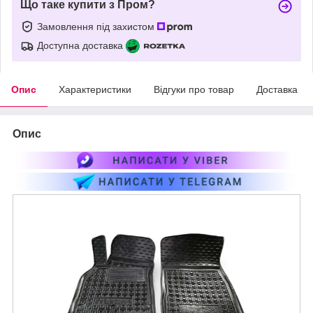
Що таке купити з Пром?
Замовлення під захистом
Доступна доставка
Опис
Характеристики
Відгуки про товар
Доставка
Опис