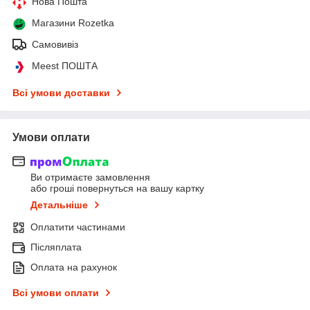
Нова Пошта
Магазини Rozetka
Самовивіз
Meest ПОШТА
Всі умови доставки
Умови оплати
Ви отримаєте замовлення
або гроші повернуться на вашу картку
Детальніше
Оплатити частинами
Післяплата
Оплата на рахунок
Всі умови оплати