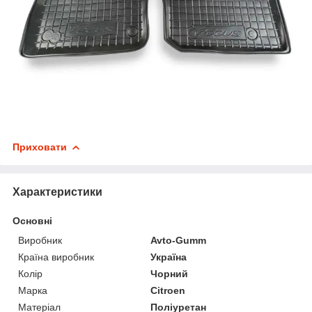
Приховати
Характеристики
Основні
Виробник
Avto-Gumm
Країна виробник
Україна
Колір
Чорний
Марка
Citroen
Матеріал
Поліуретан