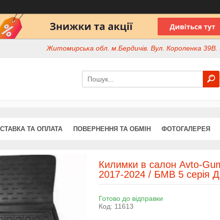
Житомирська обл. м.Бердичів. Вул. Короленка 39В. І
СТАВКА ТА ОПЛАТА
ПОВЕРНЕННЯ ТА ОБМІН
ФОТОГАЛЕРЕЯ
Килимки в салон Avto-Gu
2017-2024 / БМВ 5 серія Д
Готово до відправки
Код:
11613