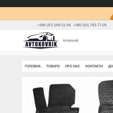
+380 (97) 689-51-06
+380 (63) 783-77-05
Avtokovrik
ГОЛОВНА
ТОВАРИ
ПРО НАС
КОНТАКТИ
ДО