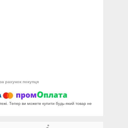
за рахунок покупця
тежі. Тепер ви можете купити будь-який товар не