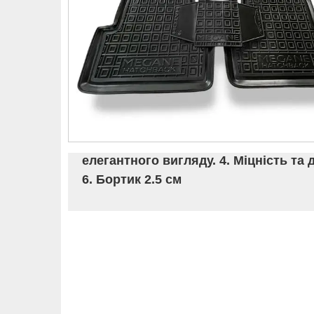
елегантного вигляду. 4. Міцність та 
6. Бортик 2.5 см