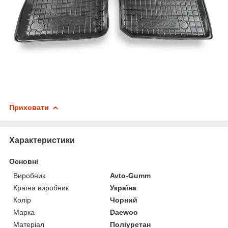
Приховати
Характеристики
Основні
Виробник
Avto-Gumm
Країна виробник
Україна
Колір
Чорний
Марка
Daewoo
Матеріал
Поліуретан