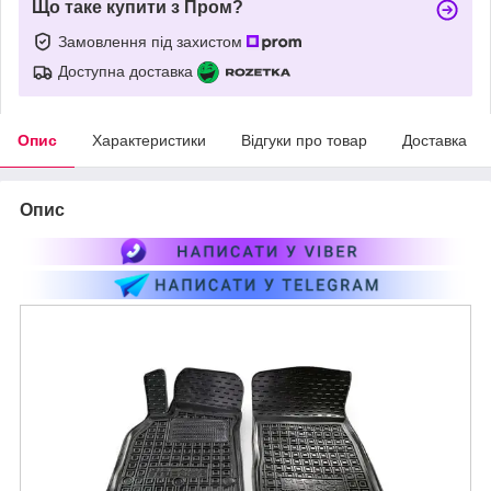
Що таке купити з Пром?
Замовлення під захистом
Доступна доставка
Опис
Характеристики
Відгуки про товар
Доставка
Опис