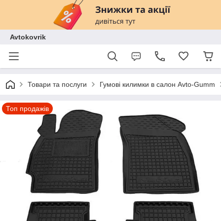
Avtokovrik
Товари та послуги
Гумові килимки в салон Avto-Gumm
Топ продажів