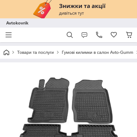
Avtokovrik
Товари та послуги
Гумові килимки в салон Avto-Gumm