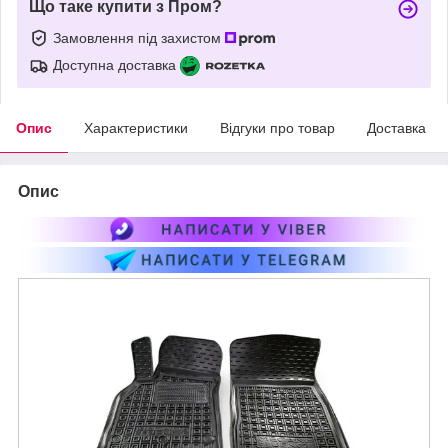
Що таке купити з Пром?
Замовлення під захистом
Доступна доставка
Опис
Характеристики
Відгуки про товар
Доставка
Опис