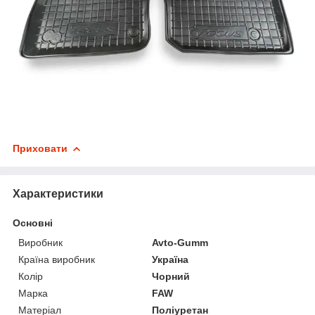
Приховати
Характеристики
Основні
Виробник
Avto-Gumm
Країна виробник
Україна
Колір
Чорний
Марка
FAW
Матеріал
Поліуретан