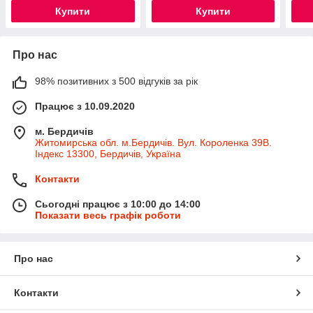
Купити
Купити
Про нас
98% позитивних з 500 відгуків за рік
Працює з 10.09.2020
м. Бердичів
Житомирська обл. м.Бердичів. Вул. Короленка 39В.
Індекс 13300, Бердичів, Україна
Контакти
Сьогодні працює з 10:00 до 14:00
Показати весь графік роботи
Про нас
Контакти