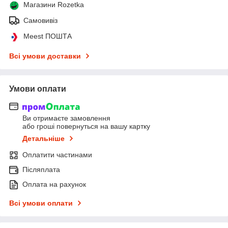
Магазини Rozetka
Самовивіз
Meest ПОШТА
Всі умови доставки
Умови оплати
Ви отримаєте замовлення
або гроші повернуться на вашу картку
Детальніше
Оплатити частинами
Післяплата
Оплата на рахунок
Всі умови оплати