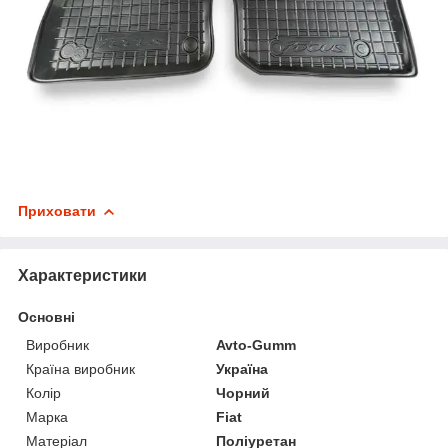
Приховати
Характеристики
Основні
Виробник
Avto-Gumm
Країна виробник
Україна
Колір
Чорний
Марка
Fiat
Матеріал
Поліуретан