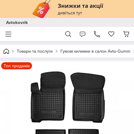
Avtokovrik
Товари та послуги
Гумові килимки в салон Avto-Gumm
Топ продажів