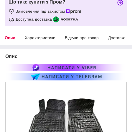
Що таке купити з Пром?
Замовлення під захистом
Доступна доставка
Опис
Характеристики
Відгуки про товар
Доставка
Опис