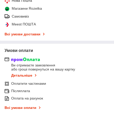
Нова Пошта
Магазини Rozetka
Самовивіз
Meest ПОШТА
Всі умови доставки
Умови оплати
Ви отримаєте замовлення
або гроші повернуться на вашу картку
Детальніше
Оплатити частинами
Післяплата
Оплата на рахунок
Всі умови оплати