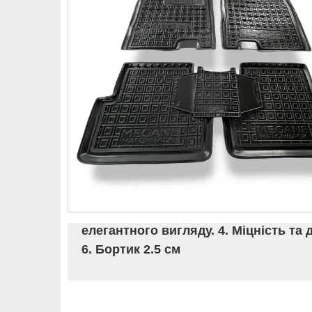
елегантного вигляду. 4. Міцність та 
6. Бортик 2.5 см