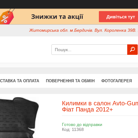
Житомирська обл. м.Бердичів. Вул. Короленка 39В. І
СТАВКА ТА ОПЛАТА
ПОВЕРНЕННЯ ТА ОБМІН
ФОТОГАЛЕРЕЯ
Килимки в салон Avto-Gum
Фіат Панда 2012+
Готово до відправки
Код:
11368