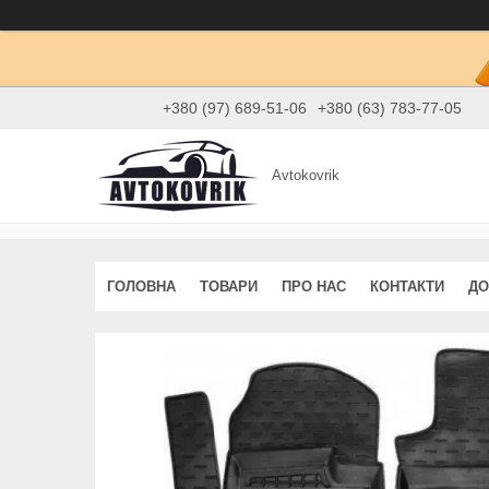
+380 (97) 689-51-06
+380 (63) 783-77-05
Avtokovrik
ГОЛОВНА
ТОВАРИ
ПРО НАС
КОНТАКТИ
ДО