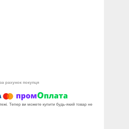
за рахунок покупця
тежі. Тепер ви можете купити будь-який товар не